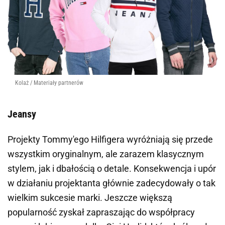
Kolaż / Materiały partnerów
Jeansy
Projekty
Tommy'ego Hilfigera
wyróżniają się przede
wszystkim oryginalnym, ale zarazem klasycznym
stylem, jak i dbałością o detale. Konsekwencja i upór
w działaniu projektanta głównie zadecydowały o tak
wielkim sukcesie marki. Jeszcze większą
popularność zyskał zapraszając do współpracy