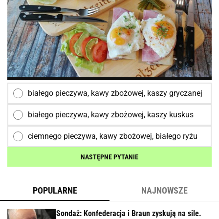
białego pieczywa, kawy zbożowej, kaszy gryczanej
białego pieczywa, kawy zbożowej, kaszy kuskus
ciemnego pieczywa, kawy zbożowej, białego ryżu
NASTĘPNE PYTANIE
POPULARNE
NAJNOWSZE
Sondaż: Konfederacja i Braun zyskują na sile.