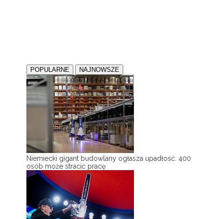
POPULARNE
NAJNOWSZE
Niemiecki gigant budowlany ogłasza upadłość. 400
osób może stracić pracę