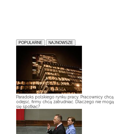
POPULARNE
NAJNOWSZE
Paradoks polskiego rynku pracy. Pracownicy chcą
odejść, firmy chcą zatrudniać. Dlaczego nie mogą
się spotkać?