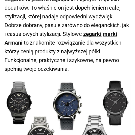
dodatków. To właśnie on jest dopełnieniem całej
stylizacji
, której nadaje odpowiedni wydźwięk.
Dobrze dobrany, pasuje zarówno do eleganckich, jak
i casualowych stylizacji. Stylowe
zegarki
marki
Armani
to znakomite rozwiązanie dla wszystkich,
którzy cenią produkty z najwyższej półki.
Funkcjonalne, praktyczne i szykowne, na pewno
spełnią twoje oczekiwania.