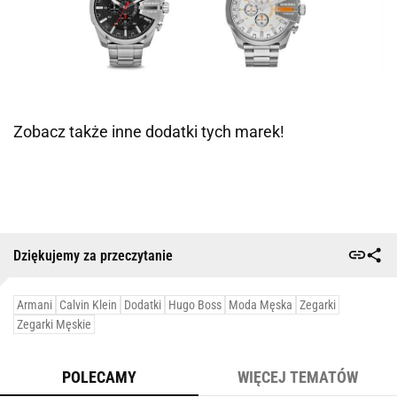
Zobacz także inne dodatki tych marek!
Dziękujemy za przeczytanie
Armani
Calvin Klein
Dodatki
Hugo Boss
Moda Męska
Zegarki
Zegarki Męskie
POLECAMY
WIĘCEJ TEMATÓW