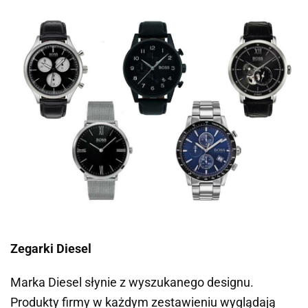
Zegarki Diesel
Marka
Diesel
słynie z wyszukanego designu.
Produkty firmy w każdym zestawieniu wyglądają