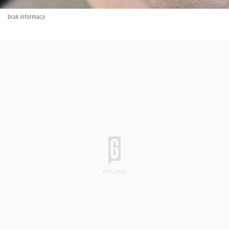
brak informacji