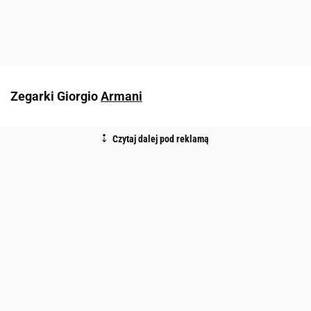
Zegarki Giorgio
Armani