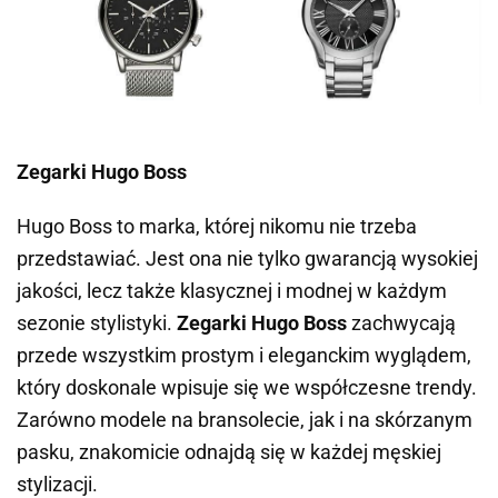
Zegarki Hugo Boss
Hugo Boss
to marka, której nikomu nie trzeba
przedstawiać. Jest ona nie tylko gwarancją wysokiej
jakości, lecz także klasycznej i modnej w każdym
sezonie stylistyki.
Zegarki Hugo Boss
zachwycają
przede wszystkim prostym i eleganckim wyglądem,
który doskonale wpisuje się we współczesne trendy.
Zarówno modele na bransolecie, jak i na skórzanym
pasku, znakomicie odnajdą się w każdej męskiej
stylizacji.