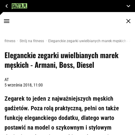
fitness
Strój na fitness
Eleganckie zegarki uwielbianych marek męskich - Arma
Eleganckie zegarki uwielbianych marek
męskich - Armani, Boss, Diesel
AT
5 września 2018, 11:00
Zegarek to jeden z najważniejszych męskich
gadżetów. Poza rolą praktyczną, pełni on także
funkcję eleganckiego dodatku, dlatego warto
postawić na model o szykownym i stylowym