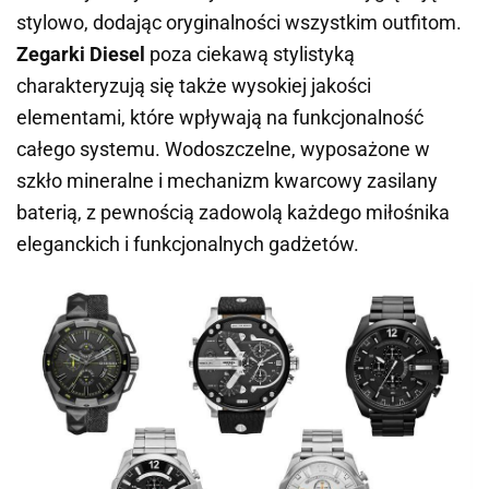
stylowo, dodając oryginalności wszystkim outfitom.
Zegarki Diesel
poza ciekawą stylistyką
charakteryzują się także wysokiej jakości
elementami, które wpływają na funkcjonalność
całego systemu. Wodoszczelne, wyposażone w
szkło mineralne i mechanizm kwarcowy zasilany
baterią, z pewnością zadowolą każdego miłośnika
eleganckich i funkcjonalnych gadżetów.