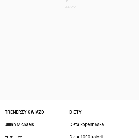
TRENERZY GWIAZD
DIETY
Jillian Michaels
Dieta kopenhaska
Yumi Lee
Dieta 1000 kalorii