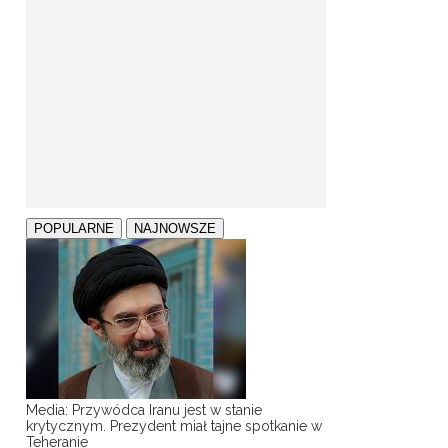
POPULARNE
NAJNOWSZE
Media: Przywódca Iranu jest w stanie
krytycznym. Prezydent miał tajne spotkanie w
Teheranie