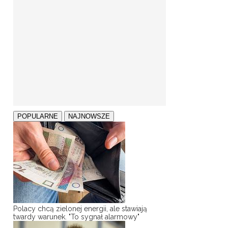
POPULARNE
NAJNOWSZE
Polacy chcą zielonej energii, ale stawiają
twardy warunek. "To sygnał alarmowy"