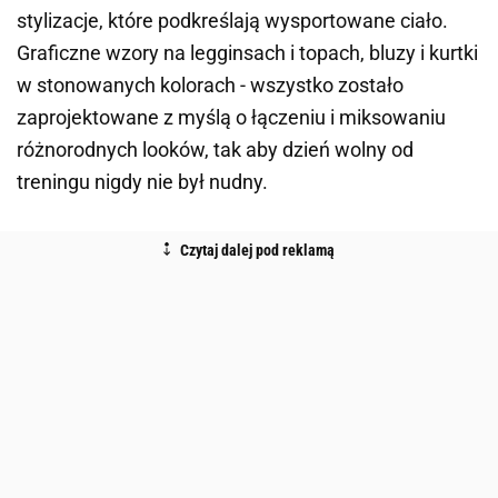
stylizacje, które podkreślają wysportowane ciało.
Graficzne wzory na legginsach i topach, bluzy i kurtki
w stonowanych kolorach - wszystko zostało
zaprojektowane z myślą o łączeniu i miksowaniu
różnorodnych looków, tak aby dzień wolny od
treningu nigdy nie był nudny.