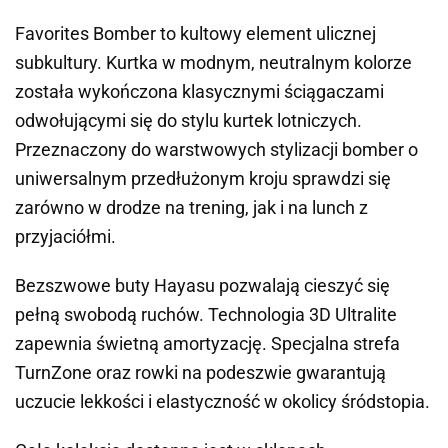
Favorites Bomber to kultowy element ulicznej
subkultury. Kurtka w modnym, neutralnym kolorze
została wykończona klasycznymi ściągaczami
odwołującymi się do stylu kurtek lotniczych.
Przeznaczony do warstwowych stylizacji bomber o
uniwersalnym przedłużonym kroju sprawdzi się
zarówno w drodze na trening, jak i na lunch z
przyjaciółmi.
Bezszwowe buty Hayasu pozwalają cieszyć się
pełną swobodą ruchów. Technologia 3D Ultralite
zapewnia świetną amortyzację. Specjalna strefa
TurnZone oraz rowki na podeszwie gwarantują
uczucie lekkości i elastyczność w okolicy śródstopia.