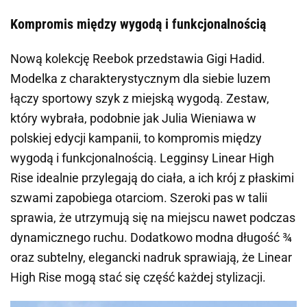
Kompromis między wygodą i funkcjonalnością
Nową kolekcję Reebok przedstawia Gigi Hadid.
Modelka z charakterystycznym dla siebie luzem
łączy sportowy szyk z miejską wygodą. Zestaw,
który wybrała, podobnie jak Julia Wieniawa w
polskiej edycji kampanii, to kompromis między
wygodą i funkcjonalnością. Legginsy Linear High
Rise idealnie przylegają do ciała, a ich krój z płaskimi
szwami zapobiega otarciom. Szeroki pas w talii
sprawia, że utrzymują się na miejscu nawet podczas
dynamicznego ruchu. Dodatkowo modna długość ¾
oraz subtelny, elegancki nadruk sprawiają, że Linear
High Rise mogą stać się część każdej stylizacji.