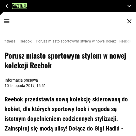
fitness
Reebok
Porusz miasto sportowym stylem w nowej kolekcji Reebok
Porusz miasto sportowym stylem w nowej
kolekcji Reebok
Informacja prasowa
10 listopada 2017, 15:51
Reebok przedstawia nową kolekcję skierowaną do
kobiet, dla których sportowy look i wygoda są
istotnym dopełnieniem codziennych stylizacji.
Zainspiruj się modą ulicy! Dołącz do Gigi Hadid -