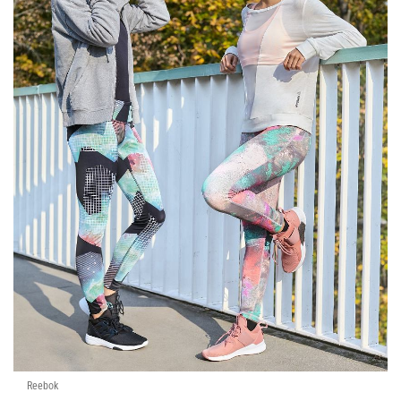
Reebok