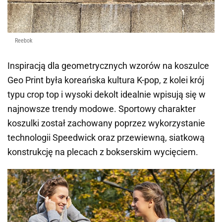
Reebok
Inspiracją dla geometrycznych wzorów na koszulce
Geo Print była koreańska kultura K-pop, z kolei krój
typu crop top i wysoki dekolt idealnie wpisują się w
najnowsze trendy modowe. Sportowy charakter
koszulki został zachowany poprzez wykorzystanie
technologii Speedwick oraz przewiewną, siatkową
konstrukcję na plecach z bokserskim wycięciem.