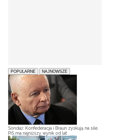
POPULARNE
NAJNOWSZE
Sondaż: Konfederacja i Braun zyskują na sile.
PiS ma najniższy wynik od lat