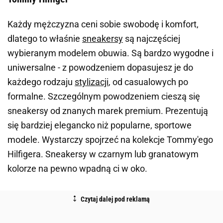
Każdy mężczyzna ceni sobie swobodę i komfort,
dlatego to właśnie
sneakersy
są najczęściej
wybieranym modelem obuwia. Są bardzo wygodne i
uniwersalne - z powodzeniem dopasujesz je do
każdego rodzaju
stylizacji
, od casualowych po
formalne. Szczególnym powodzeniem cieszą się
sneakersy od znanych marek premium. Prezentują
się bardziej elegancko niż popularne, sportowe
modele. Wystarczy spojrzeć na kolekcje
Tommy'ego
Hilfigera
. Sneakersy w czarnym lub granatowym
kolorze na pewno wpadną ci w oko.