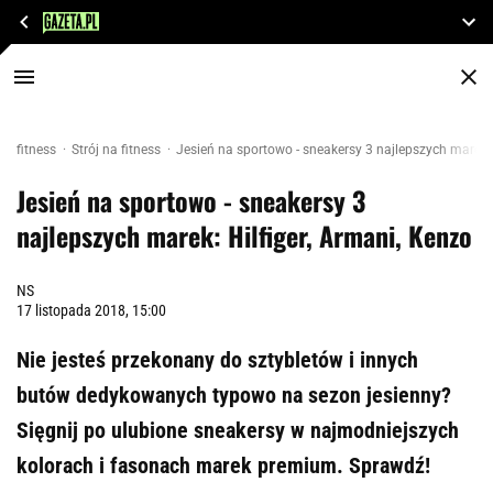
fitness
Strój na fitness
Jesień na sportowo - sneakersy 3 najlepszych marek: 
Jesień na sportowo - sneakersy 3
najlepszych marek: Hilfiger, Armani, Kenzo
NS
17 listopada 2018, 15:00
Nie jesteś przekonany do sztybletów i innych
butów dedykowanych typowo na sezon jesienny?
Sięgnij po ulubione sneakersy w najmodniejszych
kolorach i fasonach marek premium. Sprawdź!