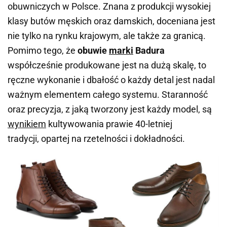
obuwniczych w Polsce. Znana z produkcji wysokiej
klasy butów męskich oraz damskich, doceniana jest
nie tylko na rynku krajowym, ale także za granicą.
Pomimo tego, że
obuwie
marki
Badura
współcześnie produkowane jest na dużą skalę, to
ręczne wykonanie i dbałość o każdy detal jest nadal
ważnym elementem całego systemu. Staranność
oraz precyzja, z jaką tworzony jest każdy model, są
wynikiem
kultywowania prawie 40-letniej
tradycji, opartej na rzetelności i dokładności.