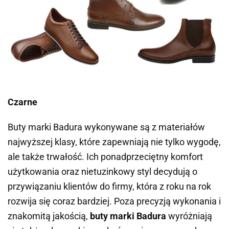
Czarne
Buty marki
Badura
wykonywane są z materiałów
najwyższej klasy, które zapewniają nie tylko wygodę,
ale także trwałość. Ich ponadprzeciętny komfort
użytkowania oraz nietuzinkowy styl decydują o
przywiązaniu klientów do firmy, która z roku na rok
rozwija się coraz bardziej. Poza precyzją wykonania i
znakomitą jakością,
buty marki Badura
wyróżniają