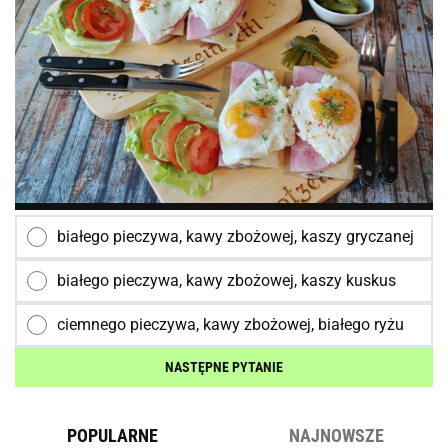
białego pieczywa, kawy zbożowej, kaszy gryczanej
białego pieczywa, kawy zbożowej, kaszy kuskus
ciemnego pieczywa, kawy zbożowej, białego ryżu
NASTĘPNE PYTANIE
POPULARNE
NAJNOWSZE