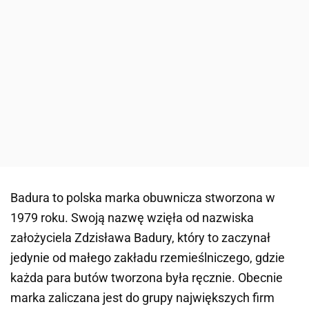
Badura
to polska marka obuwnicza stworzona w
1979 roku. Swoją nazwę wzięła od nazwiska
założyciela Zdzisława Badury, który to zaczynał
jedynie od małego zakładu rzemieślniczego, gdzie
każda para butów tworzona była ręcznie. Obecnie
marka zaliczana jest do grupy największych firm