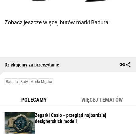
Zobacz jeszcze więcej butów marki
Badura
!
Dziękujemy za przeczytanie
Badura
Buty
Moda Męska
POLECAMY
WIĘCEJ TEMATÓW
Zegarki Casio - przegląd najbardziej
designerskich modeli