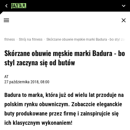
fitness
Strój na fitness
Skórzane obuwie męskie marki Badura - bo styl zacz
Skórzane obuwie męskie marki Badura - bo
styl zaczyna się od butów
AT
27 października 2018, 08:00
Badura to marka, która już od wielu lat przoduje na
polskim rynku obuwniczym. Zobaczcie eleganckie
buty produkowane przez firmę i zainspirujcie się
ich klasycznym wykonaniem!