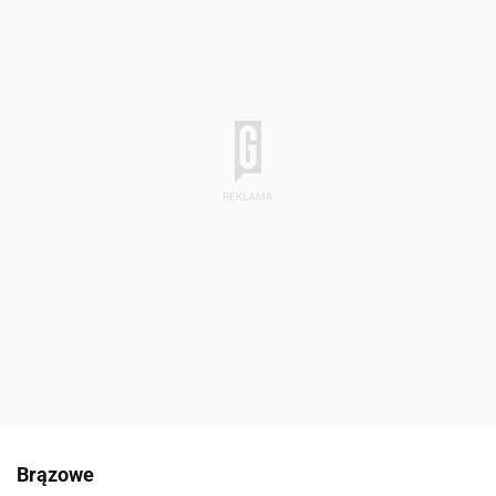
Brązowe