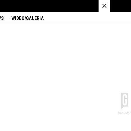
WS
WIDEO/GALERIA