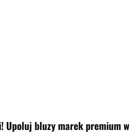
i! Upoluj bluzy marek premium w