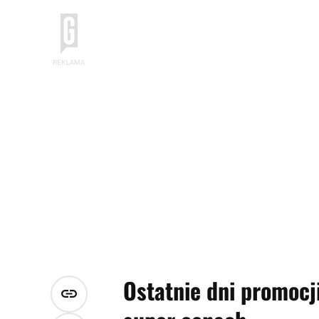
Ostatnie dni promocj