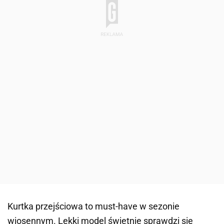
Kurtka przejściowa to must-have w sezonie
wiosennym. Lekki model świetnie sprawdzi się