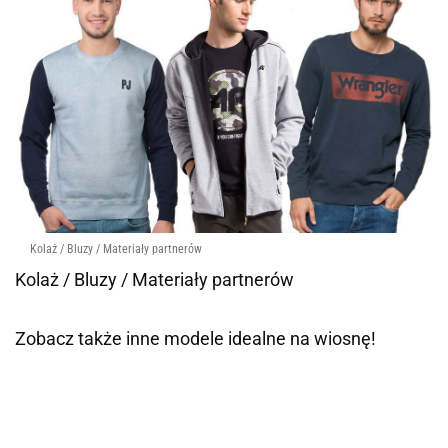
Kolaż / Bluzy / Materiały partnerów
Kolaż / Bluzy / Materiały partnerów
Zobacz także inne modele idealne na wiosnę!