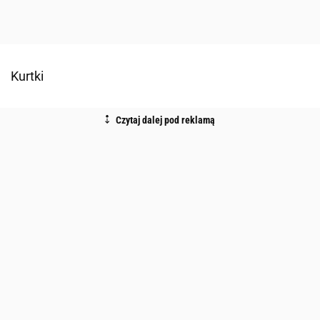
Kurtki