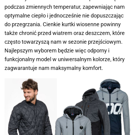
podczas zmiennych temperatur, zapewniając nam
optymalne ciepło i jednocześnie nie dopuszczając
do przegrzania. Cienkie kurtki wiosenne powinny
także chronić przed wiatrem oraz deszczem, które
często towarzyszą nam w sezonie przejściowym.
Najlepszym wyborem będzie więc odporny i
funkcjonalny model w uniwersalnym kolorze, który
zagwarantuje nam maksymalny komfort.