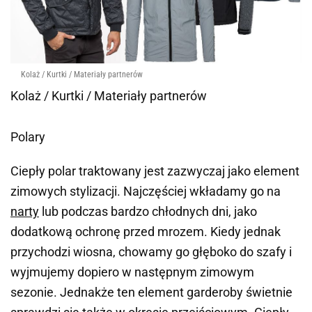
Kolaż / Kurtki / Materiały partnerów
Kolaż / Kurtki / Materiały partnerów
Polary
Ciepły polar traktowany jest zazwyczaj jako element
zimowych stylizacji. Najczęściej wkładamy go na
narty
lub podczas bardzo chłodnych dni, jako
dodatkową ochronę przed mrozem. Kiedy jednak
przychodzi wiosna, chowamy go głęboko do szafy i
wyjmujemy dopiero w następnym zimowym
sezonie. Jednakże ten element garderoby świetnie