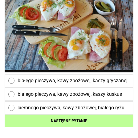
białego pieczywa, kawy zbożowej, kaszy gryczanej
białego pieczywa, kawy zbożowej, kaszy kuskus
ciemnego pieczywa, kawy zbożowej, białego ryżu
NASTĘPNE PYTANIE