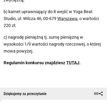
b) karnet uprawniający do 8 wejść w Yoga Beat
Studio, ul. Wilcza 46, 00-679
Warszawa
, o wartości
220 zł;
c) nagrodę pieniężną tj. sumę pieniężną w
wysokości 1/9 wartości nagrody rzeczowej, o której
mowa powyżej.
Regulamin konkursu znajdziesz
TUTAJ
.
Dziękujemy za przeczytanie