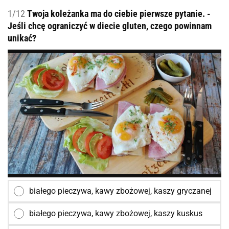
1/12
Twoja koleżanka ma do ciebie pierwsze pytanie. -
Jeśli chcę ograniczyć w diecie gluten, czego powinnam
unikać?
białego pieczywa, kawy zbożowej, kaszy gryczanej
białego pieczywa, kawy zbożowej, kaszy kuskus