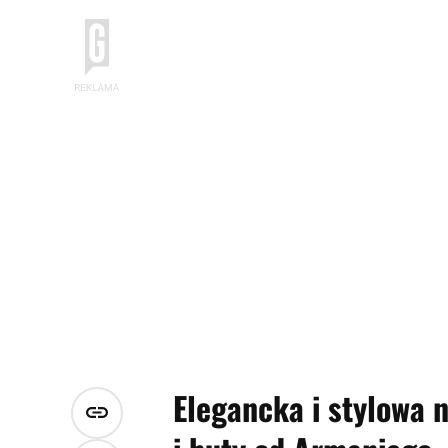
Elegancka i stylowa 