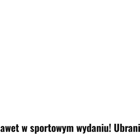
nawet w sportowym wydaniu! Ubran