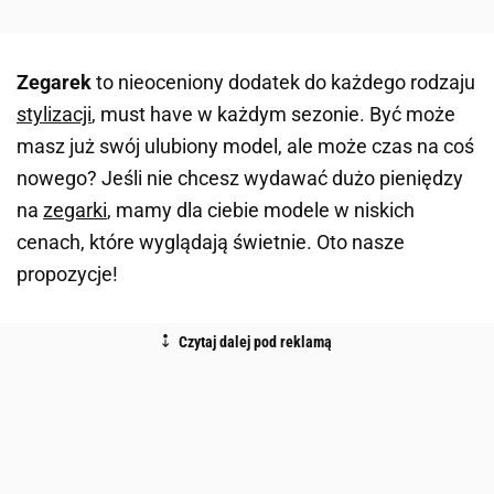
Zegarek
to nieoceniony dodatek do każdego rodzaju
stylizacji
, must have w każdym sezonie. Być może
masz już swój ulubiony model, ale może czas na coś
nowego? Jeśli nie chcesz wydawać dużo pieniędzy
na
zegarki
, mamy dla ciebie modele w niskich
cenach, które wyglądają świetnie. Oto nasze
propozycje!