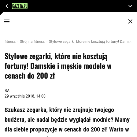
fitness
Strój na fitness
Stylowe zegarki, które nie kosztują fortuny! Damskie
Stylowe zegarki, które nie kosztują
fortuny! Damskie i męskie modele w
cenach do 200 zł
BA
29 września 2018, 14:00
Szukasz zegarka, który nie zrujnuje twojego
budżetu, ale nadal będzie wyglądał modnie? Mamy
dla ciebie propozycje w cenach do 200 zł! Warto w