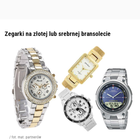
Zegarki na złotej lub srebrnej bransolecie
/ fot. mat. partnerów