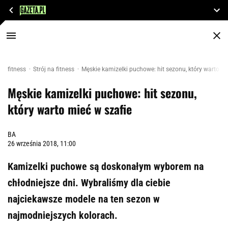
fitness
Strój na fitness
Męskie kamizelki puchowe: hit sezonu, który warto mi
Męskie kamizelki puchowe: hit sezonu,
który warto mieć w szafie
BA
26 września 2018, 11:00
Kamizelki puchowe są doskonałym wyborem na
chłodniejsze dni. Wybraliśmy dla ciebie
najciekawsze modele na ten sezon w
najmodniejszych kolorach.