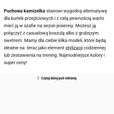
Puchowa kamizelka
stanowi wygodną alternatywę
dla kurtek przejściowych i z całą pewnością warto
mieć ją w szafie na sezon jesienny. Możesz ją
połączyć z casualową koszulą albo z grubszym
swetrem. Mamy dla ciebie kilka modeli, które będą
idealne na teraz jako element
stylizacji
codziennej
lub zestawienia na trening. Najmodniejsze kolory i
super ceny!