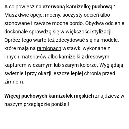
A co powiesz na
czerwoną kamizelkę puchową
?
Masz dwie opcje: mocny, soczysty odcień albo
stonowane i zawsze modne bordo. Obydwa odcienie
doskonale sprawdzą się w większości stylizacji.
Oprócz tego warto też zdecydować się na modele,
które mają na
ramionach
wstawki wykonane z
innych materiałów albo kamizelki z dresowym
kapturem w czarnym lub szarym kolorze. Wyglądają
świetnie i przy okazji jeszcze lepiej chronią przed
zimnem.
Więcej puchowych kamizelek męskich
znajdziesz w
naszym przeglądzie poniżej!