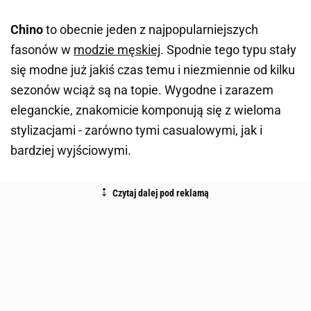
Chino
to obecnie jeden z najpopularniejszych
fasonów w
modzie męskiej
. Spodnie tego typu stały
się modne już jakiś czas temu i niezmiennie od kilku
sezonów wciąż są na topie. Wygodne i zarazem
eleganckie, znakomicie komponują się z wieloma
stylizacjami - zarówno tymi casualowymi, jak i
bardziej wyjściowymi.