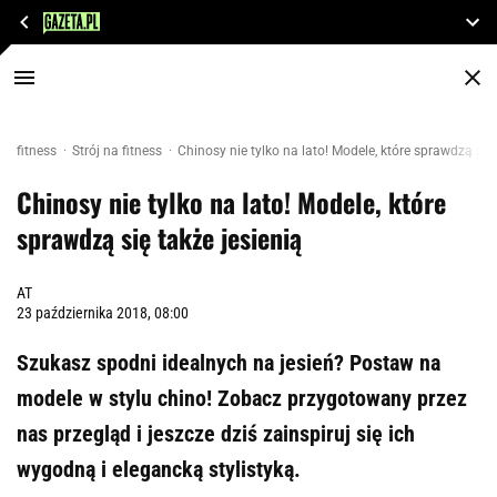
fitness
Strój na fitness
Chinosy nie tylko na lato! Modele, które sprawdzą się 
Chinosy nie tylko na lato! Modele, które
sprawdzą się także jesienią
AT
23 października 2018, 08:00
Szukasz spodni idealnych na jesień? Postaw na
modele w stylu chino! Zobacz przygotowany przez
nas przegląd i jeszcze dziś zainspiruj się ich
wygodną i elegancką stylistyką.