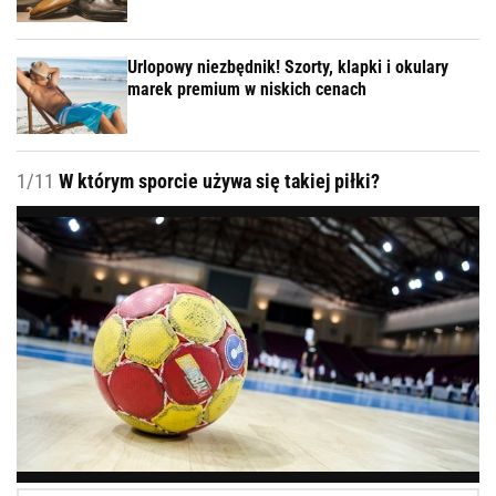
Urlopowy niezbędnik! Szorty, klapki i okulary
marek premium w niskich cenach
1/11
W którym sporcie używa się takiej piłki?