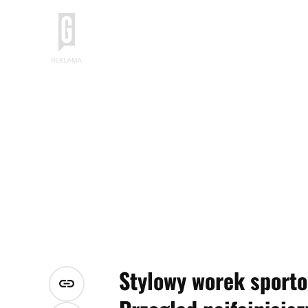
Stylowy worek sporto