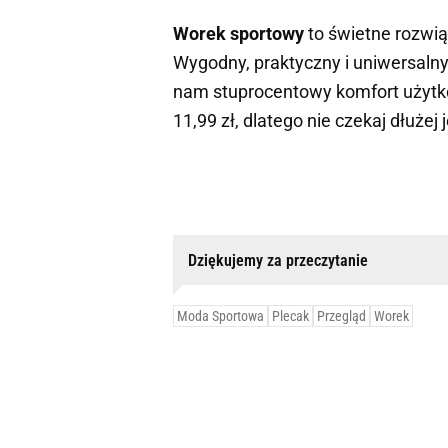
Worek sportowy
to świetne rozwią
Wygodny, praktyczny i uniwersalny
nam stuprocentowy komfort użytko
11,99 zł, dlatego nie czekaj dłużej 
Dziękujemy za przeczytanie
Moda Sportowa
Plecak
Przegląd
Worek