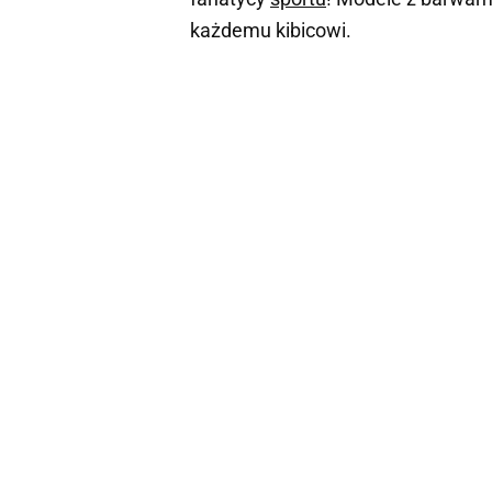
każdemu kibicowi.