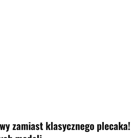
wy zamiast klasycznego plecaka!