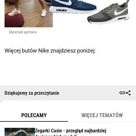
Materiały partnera
Więcej butów Nike znajdziesz poniżej:
Dziękujemy za przeczytanie
POLECAMY
WIĘCEJ TEMATÓW
Zegarki Casio - przegląd najbardziej