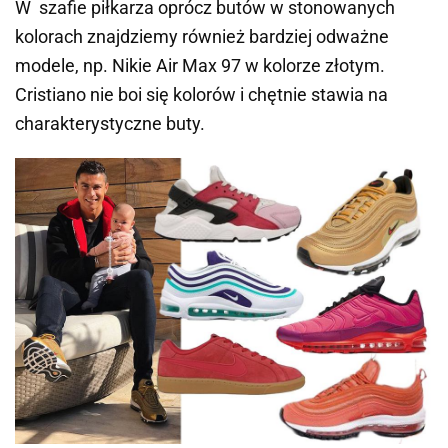
W szafie piłkarza oprócz butów w stonowanych
kolorach znajdziemy również bardziej odważne
modele, np. Nikie Air Max 97 w kolorze złotym.
Cristiano nie boi się kolorów i chętnie stawia na
charakterystyczne buty.