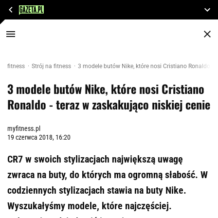
fitness
Strój na fitness
3 modele butów Nike, które nosi Cristiano Ronaldo - t
3 modele butów Nike, które nosi Cristiano
Ronaldo - teraz w zaskakująco niskiej cenie
myfitness.pl
19 czerwca 2018, 16:20
CR7 w swoich stylizacjach największą uwagę
zwraca na buty, do których ma ogromną słabość. W
codziennych stylizacjach stawia na buty Nike.
Wyszukałyśmy modele, które najczęściej.