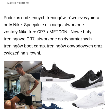
Materiały partnera
Podczas codziennych treningów, również wybiera
buty Nike. Specjalnie dla niego stworzone
zostały Nike free CR7 x METCON - Nowe buty
treningowe CR7, stworzone do dynamicznych
treningów boot camp, treningów obwodowych oraz
ćwiczeń na
siłowni
.