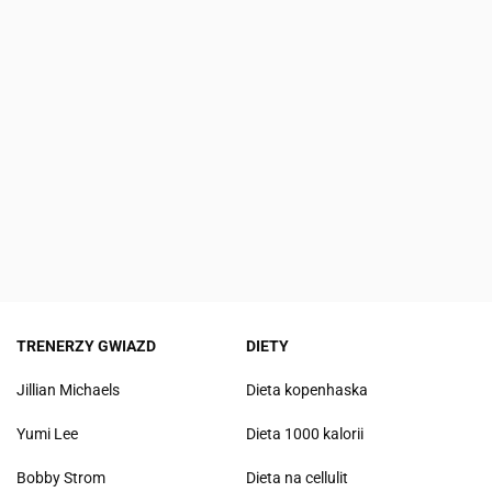
TRENERZY GWIAZD
DIETY
Jillian Michaels
Dieta kopenhaska
Yumi Lee
Dieta 1000 kalorii
Bobby Strom
Dieta na cellulit