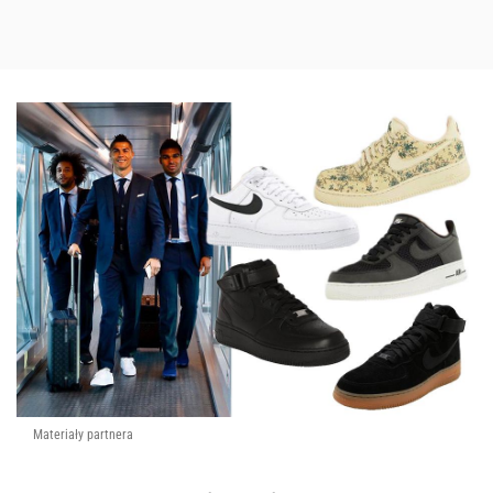
Materiały partnera