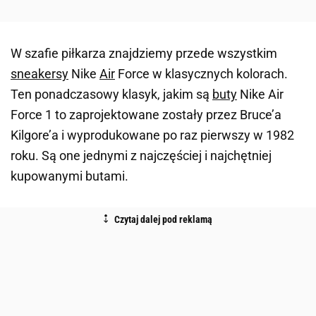
W szafie piłkarza znajdziemy przede wszystkim
sneakersy
Nike
Air
Force w klasycznych kolorach.
Ten ponadczasowy klasyk, jakim są
buty
Nike Air
Force 1 to zaprojektowane zostały przez Bruce’a
Kilgore’a i wyprodukowane po raz pierwszy w 1982
roku. Są one jednymi z najczęściej i najchętniej
kupowanymi butami.