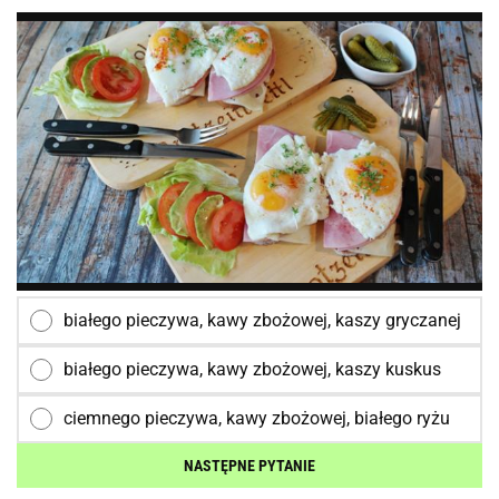
białego pieczywa, kawy zbożowej, kaszy gryczanej
białego pieczywa, kawy zbożowej, kaszy kuskus
ciemnego pieczywa, kawy zbożowej, białego ryżu
NASTĘPNE PYTANIE