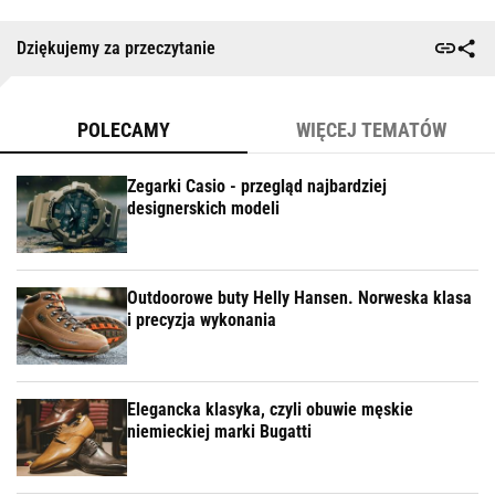
Dziękujemy za przeczytanie
POLECAMY
WIĘCEJ TEMATÓW
Zegarki Casio - przegląd najbardziej
designerskich modeli
Outdoorowe buty Helly Hansen. Norweska klasa
i precyzja wykonania
Elegancka klasyka, czyli obuwie męskie
niemieckiej marki Bugatti