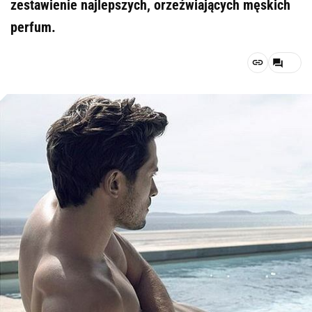
zestawienie najlepszych, orzeźwiających męskich
perfum.