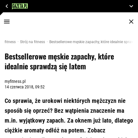
fitness
Strój na fitness
Bestsellerowe męskie zapachy, które idealnie sprawdz
Bestsellerowe męskie zapachy, które
idealnie sprawdzą się latem
myfitness.pl
14 czerwca 2018, 09:52
Co sprawia, że urokowi niektórych mężczyzn nie
sposób się oprzeć? Bez wątpienia znaczenie ma
m.in. wyjątkowy zapach. Za oknem już lato, dlatego
ciężkie aromaty odłóż na potem. Zobacz