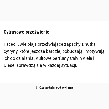
Cytrusowe orzeźwienie
Faceci uwielbiają orzeźwiające zapachy z nutką
cytryny, które jeszcze bardziej pobudzają i motywują
ich do działania. Kultowe
perfumy
Calvin Klein
i
Diesel sprawdzą się w każdej sytuacji.