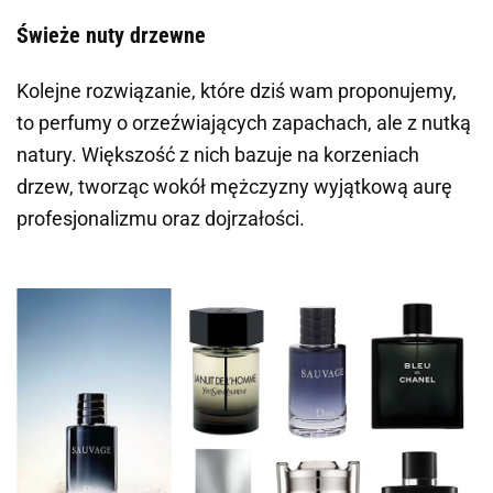
Świeże nuty drzewne
Kolejne rozwiązanie, które dziś wam proponujemy,
to perfumy o orzeźwiających zapachach, ale z nutką
natury. Większość z nich bazuje na korzeniach
drzew, tworząc wokół mężczyzny wyjątkową aurę
profesjonalizmu oraz dojrzałości.