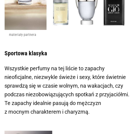
materiały partnera
Sportowa klasyka
Wszystkie perfumy na tej liście to zapachy
nieoficjalne, niezwykle świeże i sexy, które świetnie
sprawdzą się w czasie wolnym, na wakacjach, czy
podczas niezobowiązujących spotkań z przyjaciółmi.
Te zapachy idealnie pasują do mężczyzn
z mocnym charakterem i charyzmą.