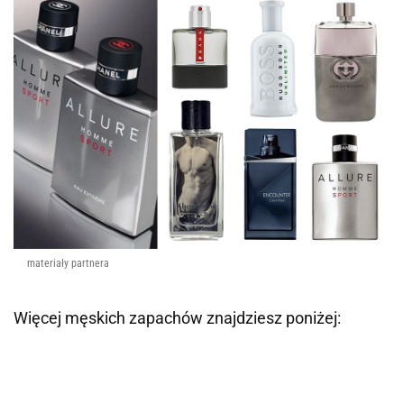
materiały partnera
Więcej męskich zapachów znajdziesz poniżej: