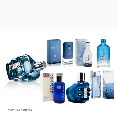
materiały partnera