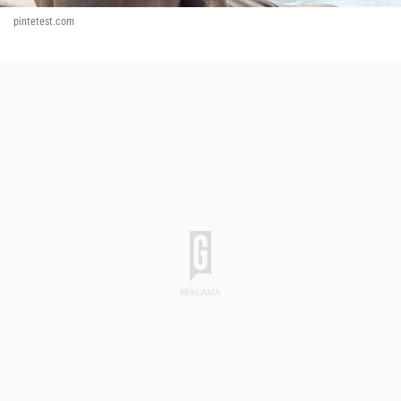
pintetest.com