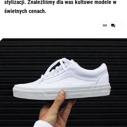
stylizacji. Znaleźliśmy dla was kultowe modele w
świetnych cenach.