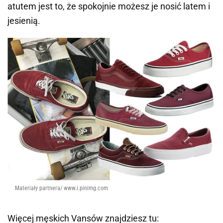
atutem jest to, że spokojnie możesz je nosić latem i
jesienią.
Materiały partnera/ www.i.pinimg.com
Więcej męskich Vansów znajdziesz tu: