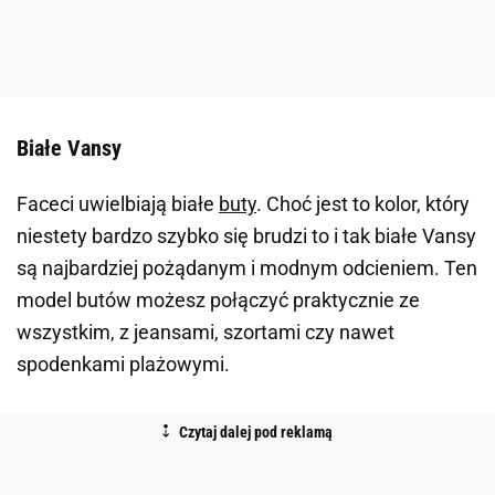
Białe Vansy
Faceci uwielbiają białe
buty
. Choć jest to kolor, który
niestety bardzo szybko się brudzi to i tak białe Vansy
są najbardziej pożądanym i modnym odcieniem. Ten
model butów możesz połączyć praktycznie ze
wszystkim, z jeansami, szortami czy nawet
spodenkami plażowymi.