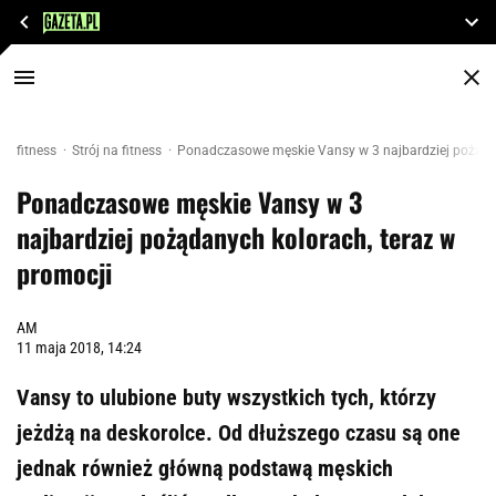
fitness
Strój na fitness
Ponadczasowe męskie Vansy w 3 najbardziej pożądan
Ponadczasowe męskie Vansy w 3
najbardziej pożądanych kolorach, teraz w
promocji
AM
11 maja 2018, 14:24
Vansy to ulubione buty wszystkich tych, którzy
jeżdżą na deskorolce. Od dłuższego czasu są one
jednak również główną podstawą męskich