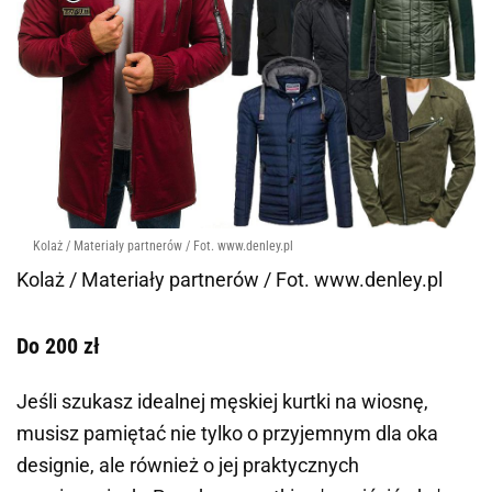
Kolaż / Materiały partnerów / Fot. www.denley.pl
Kolaż / Materiały partnerów / Fot. www.denley.pl
Do 200 zł
Jeśli szukasz idealnej męskiej kurtki na wiosnę,
musisz pamiętać nie tylko o przyjemnym dla oka
designie, ale również o jej praktycznych