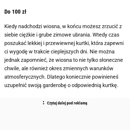
Do 100 zł
Kiedy nadchodzi wiosna, w końcu możesz zrzucić z
siebie ciężkie i grube zimowe ubrania. Wtedy czas
poszukać lekkiej i przewiewnej kurtki, która zapewni
ci wygodę w trakcie cieplejszych dni. Nie można
jednak zapomnieć, że wiosna to nie tylko słoneczne
chwile, ale również okres zmiennych warunków
atmosferycznych. Dlatego koniecznie powinieneś
uzupełnić swoją garderobę o odpowiednią kurtkę.