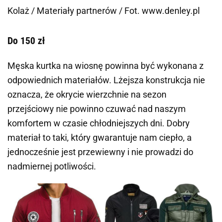
Kolaż / Materiały partnerów / Fot. www.denley.pl
Do 150 zł
Męska kurtka na wiosnę powinna być wykonana z
odpowiednich materiałów. Lżejsza konstrukcja nie
oznacza, że okrycie wierzchnie na sezon
przejściowy nie powinno czuwać nad naszym
komfortem w czasie chłodniejszych dni. Dobry
materiał to taki, który gwarantuje nam ciepło, a
jednocześnie jest przewiewny i nie prowadzi do
nadmiernej potliwości.