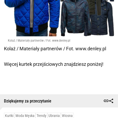
Kolaż / Materiały partnerów / Fot. www.denley.pl
Kolaż / Materiały partnerów / Fot. www.denley.pl
Więcej kurtek przejściowych znajdziesz poniżej!
Dziękujemy za przeczytanie
Kurtki
Moda Męska
Trendy
Ubrania
Wiosna