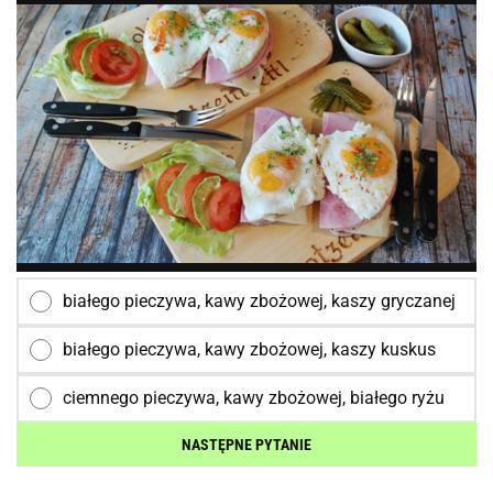
białego pieczywa, kawy zbożowej, kaszy gryczanej
białego pieczywa, kawy zbożowej, kaszy kuskus
ciemnego pieczywa, kawy zbożowej, białego ryżu
NASTĘPNE PYTANIE