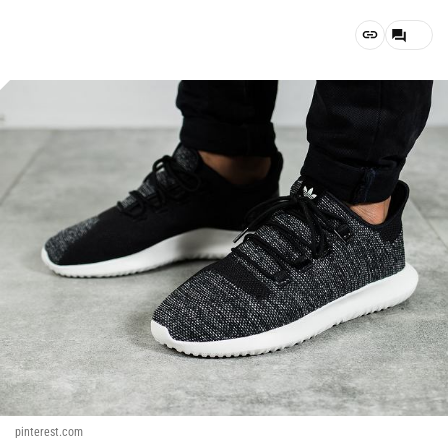
pinterest.com