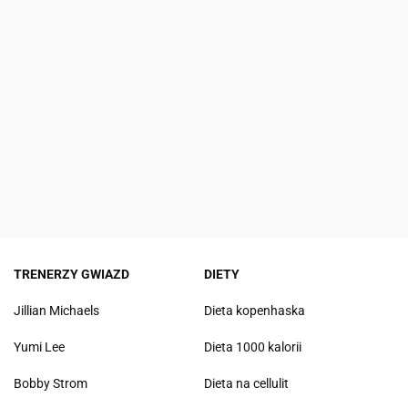
TRENERZY GWIAZD
DIETY
Jillian Michaels
Dieta kopenhaska
Yumi Lee
Dieta 1000 kalorii
Bobby Strom
Dieta na cellulit