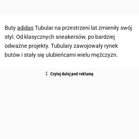
Buty
adidas
Tubular na przestrzeni lat zmieniły swój
styl. Od klasycznych sneakersów, po bardziej
odważne projekty. Tubulary zawojowały rynek
butów i stały się ulubieńcami wielu mężczyzn.