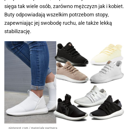
sięga tak wiele osób, zarówno mężczyzn jak i kobiet.
Buty odpowiadają wszelkim potrzebom stopy,
zapewniając jej swobodę ruchu, ale także lekką
stabilizację.
pinterest.com / materiały partnera