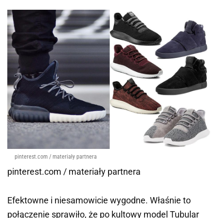
pinterest.com / materiały partnera
pinterest.com / materiały partnera
Efektowne i niesamowicie wygodne. Właśnie to
połączenie sprawiło, że po kultowy model Tubular