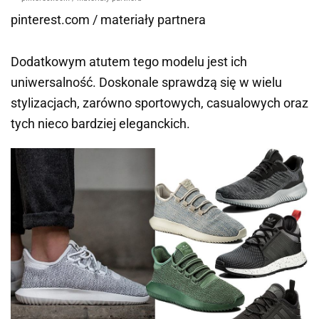
pinterest.com / materiały partnera
Dodatkowym atutem tego modelu jest ich
uniwersalność. Doskonale sprawdzą się w wielu
stylizacjach, zarówno sportowych, casualowych oraz
tych nieco bardziej eleganckich.