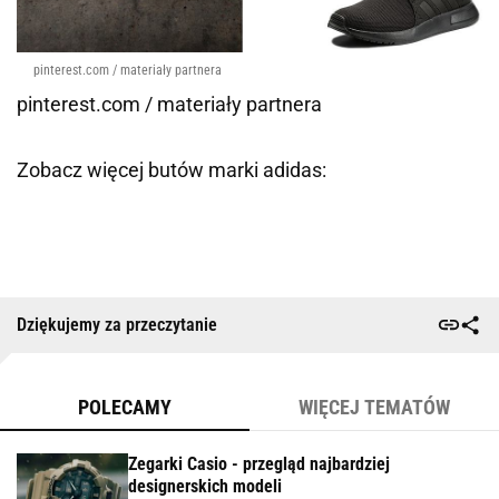
pinterest.com / materiały partnera
pinterest.com / materiały partnera
Zobacz więcej butów marki adidas:
Dziękujemy za przeczytanie
POLECAMY
WIĘCEJ TEMATÓW
Zegarki Casio - przegląd najbardziej
designerskich modeli