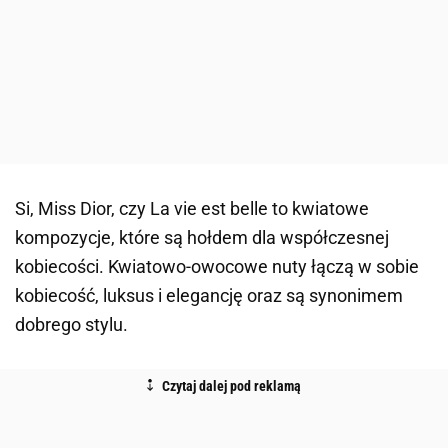
Si, Miss Dior, czy La vie est belle to kwiatowe
kompozycje, które są hołdem dla współczesnej
kobiecości. Kwiatowo-owocowe nuty łączą w sobie
kobiecość, luksus i elegancję oraz są synonimem
dobrego stylu.