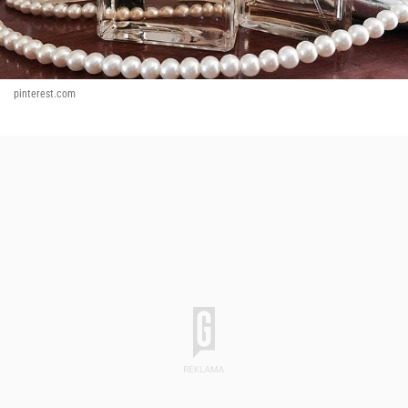
pinterest.com