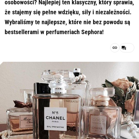
osobowości? Najlepiej ten klasyczny, który sprawia,
że stajemy się pełne wdzięku, siły i niezależności.
Wybraliśmy te najlepsze, które nie bez powodu są
bestsellerami w perfumeriach Sephora!