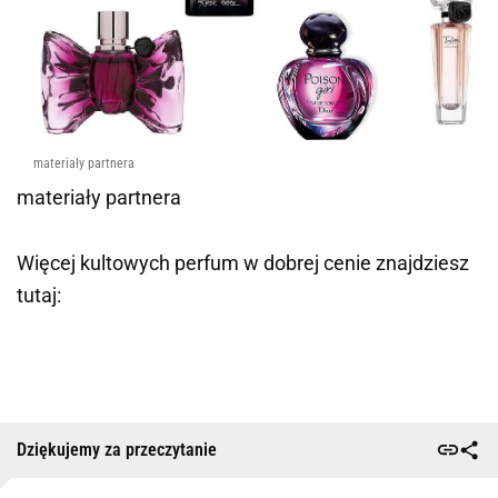
materiały partnera
materiały partnera
Więcej kultowych perfum w dobrej cenie znajdziesz
tutaj:
Dziękujemy za przeczytanie