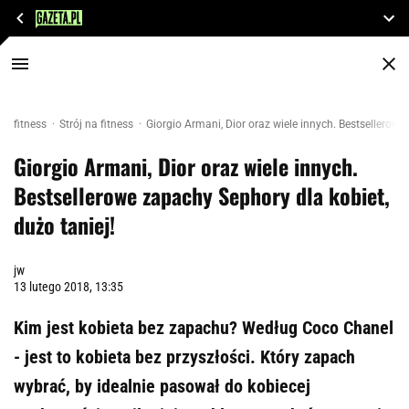
fitness
Strój na fitness
Giorgio Armani, Dior oraz wiele innych. Bestsellerowe
Giorgio Armani, Dior oraz wiele innych.
Bestsellerowe zapachy Sephory dla kobiet,
dużo taniej!
jw
13 lutego 2018, 13:35
Kim jest kobieta bez zapachu? Według Coco Chanel
- jest to kobieta bez przyszłości. Który zapach
wybrać, by idealnie pasował do kobiecej