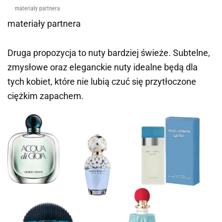
materiały partnera
materiały partnera
Druga propozycja to nuty bardziej świeże. Subtelne,
zmysłowe oraz eleganckie nuty idealne będą dla
tych kobiet, które nie lubią czuć się przytłoczone
ciężkim zapachem.