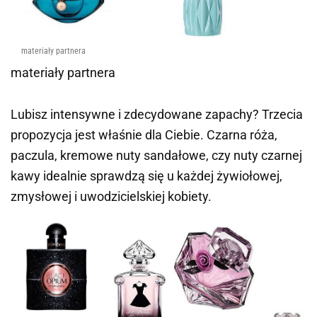
materiały partnera
materiały partnera
Lubisz intensywne i zdecydowane zapachy? Trzecia
propozycja jest właśnie dla Ciebie. Czarna róża,
paczula, kremowe nuty sandałowe, czy nuty czarnej
kawy idealnie sprawdzą się u każdej żywiołowej,
zmysłowej i uwodzicielskiej kobiety.