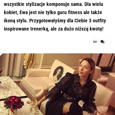
wszystkie stylizacje komponuje sama. Dla wielu
kobiet, Ewa jest nie tylko guru fitness ale także
ikoną stylu. Przygotowałyśmy dla Ciebie 3 outfity
inspirowane trenerką, ale za dużo niższą kwotę!