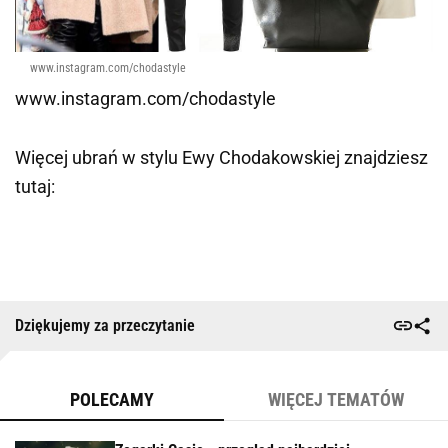
www.instagram.com/chodastyle
www.instagram.com/chodastyle
Więcej ubrań w stylu Ewy Chodakowskiej znajdziesz
tutaj:
Dziękujemy za przeczytanie
POLECAMY
WIĘCEJ TEMATÓW