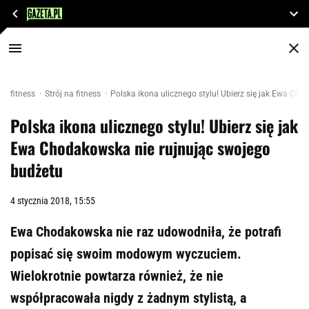
fitness
Strój na fitness
Polska ikona ulicznego stylu! Ubierz się jak Ewa Ch
Polska ikona ulicznego stylu! Ubierz się jak
Ewa Chodakowska nie rujnując swojego
budżetu
4 stycznia 2018, 15:55
Ewa Chodakowska nie raz udowodniła, że potrafi
popisać się swoim modowym wyczuciem.
Wielokrotnie powtarza również, że nie
współpracowała nigdy z żadnym stylistą, a