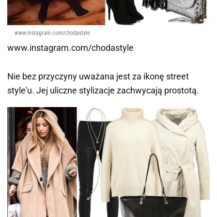
www.instagram.com/chodastyle
www.instagram.com/chodastyle
Nie bez przyczyny uważana jest za ikonę street
style'u. Jej uliczne stylizacje zachwycają prostotą.