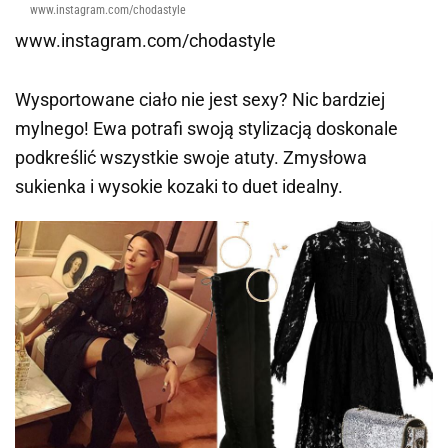
www.instagram.com/chodastyle
www.instagram.com/chodastyle
Wysportowane ciało nie jest sexy? Nic bardziej
mylnego! Ewa potrafi swoją stylizacją doskonale
podkreślić wszystkie swoje atuty. Zmysłowa
sukienka i wysokie kozaki to duet idealny.