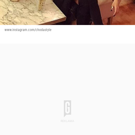
www.instagram.com/chodastyle