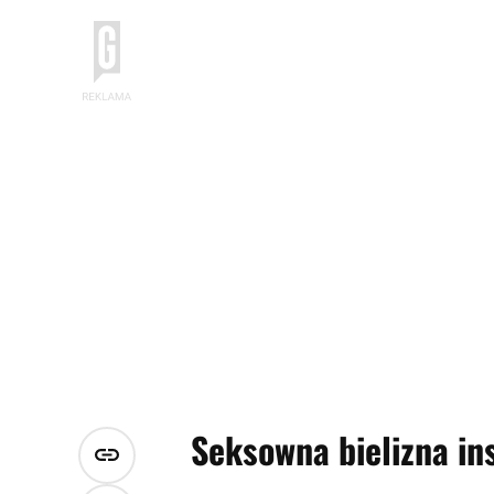
Seksowna bielizna in