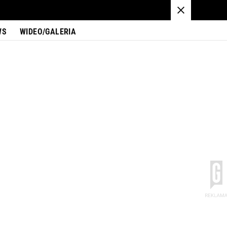
WS
WIDEO/GALERIA