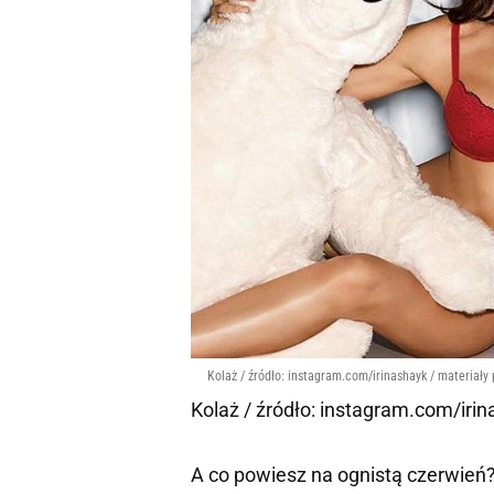
Kolaż / źródło: instagram.com/irinashayk / materiały
Kolaż / źródło: instagram.com/iri
A co powiesz na ognistą czerwień?