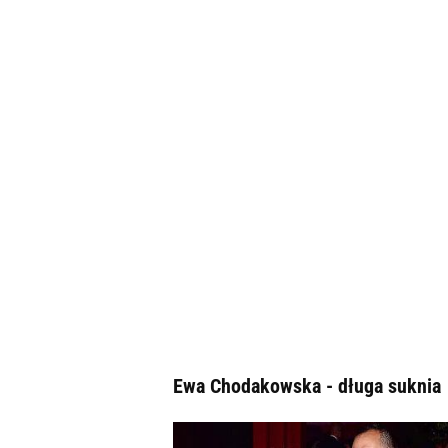
Ewa Chodakowska - długa suknia