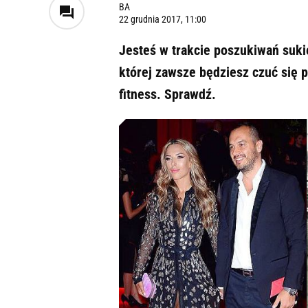
BA
22 grudnia 2017, 11:00
Jesteś w trakcie poszukiwań sukie
której zawsze będziesz czuć się 
fitness. Sprawdź.