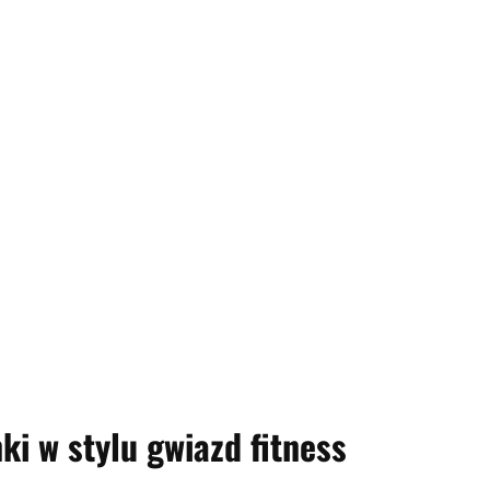
i w stylu gwiazd fitness