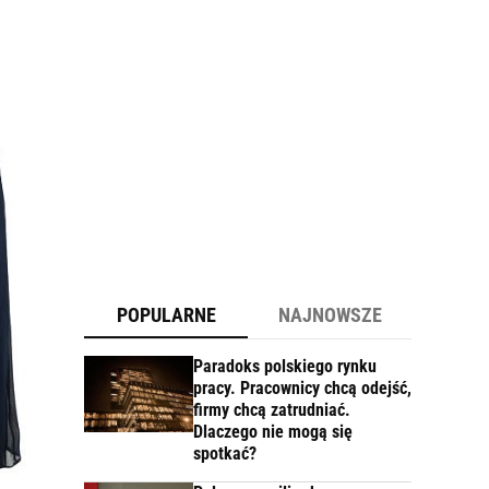
POPULARNE
NAJNOWSZE
Paradoks polskiego rynku
pracy. Pracownicy chcą odejść,
firmy chcą zatrudniać.
Dlaczego nie mogą się
spotkać?