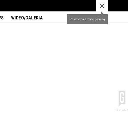
WS
WIDEO/GALERIA