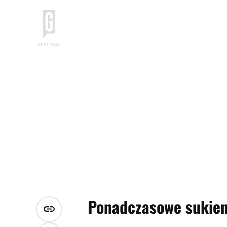
Ponadczasowe sukienk