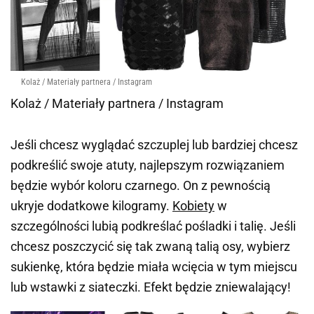
Kolaż / Materiały partnera / Instagram
Kolaż / Materiały partnera / Instagram
Jeśli chcesz wyglądać szczuplej lub bardziej chcesz
podkreślić swoje atuty, najlepszym rozwiązaniem
będzie wybór koloru czarnego. On z pewnością
ukryje dodatkowe kilogramy.
Kobiety
w
szczególności lubią podkreślać pośladki i talię. Jeśli
chcesz poszczycić się tak zwaną talią osy, wybierz
sukienkę, która będzie miała wcięcia w tym miejscu
lub wstawki z siateczki. Efekt będzie zniewalający!