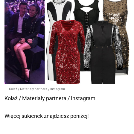
Kolaż / Materiały partnera / Instagram
Kolaż / Materiały partnera / Instagram
Więcej sukienek znajdziesz poniżej!