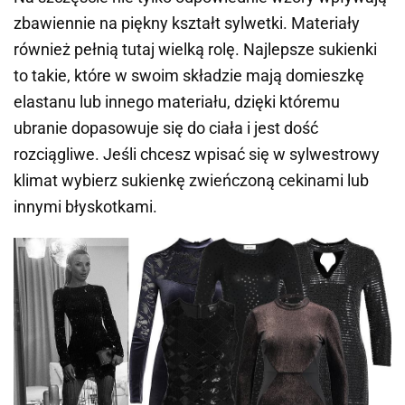
zbawiennie na piękny kształt sylwetki. Materiały
również pełnią tutaj wielką rolę. Najlepsze sukienki
to takie, które w swoim składzie mają domieszkę
elastanu lub innego materiału, dzięki któremu
ubranie dopasowuje się do ciała i jest dość
rozciągliwe. Jeśli chcesz wpisać się w sylwestrowy
klimat wybierz sukienkę zwieńczoną cekinami lub
innymi błyskotkami.