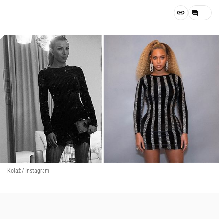
Kolaż / Instagram