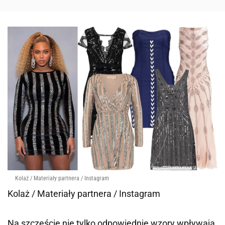
Kolaż / Materiały partnera / Instagram
Kolaż / Materiały partnera / Instagram
Na szczęście nie tylko odpowiednie wzory wpływają