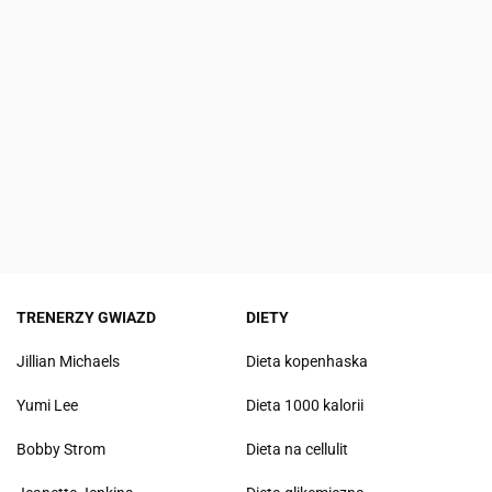
TRENERZY GWIAZD
DIETY
Jillian Michaels
Dieta kopenhaska
Yumi Lee
Dieta 1000 kalorii
Bobby Strom
Dieta na cellulit