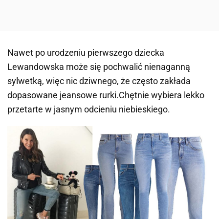
Nawet po urodzeniu pierwszego dziecka
Lewandowska może się pochwalić nienaganną
sylwetką, więc nic dziwnego, że często zakłada
dopasowane jeansowe rurki.Chętnie wybiera lekko
przetarte w jasnym odcieniu niebieskiego.