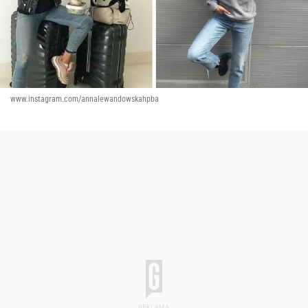
www.instagram.com/annalewandowskahpba