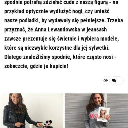
spodnie potrafią zdziałać cuda z naszą figurą - na
przykład optycznie wydłużyć nogi, czy unieść
nasze pośladki, by wydawały się pełniejsze. Trzeba
przyznać, że Anna Lewandowska w jeansach
zawsze prezentuje się świetnie i wybiera modele,
które są niezwykle korzystne dla jej sylwetki.
Dlatego znaleźliśmy spodnie, które często nosi -
zobaczcie, gdzie je kupicie!