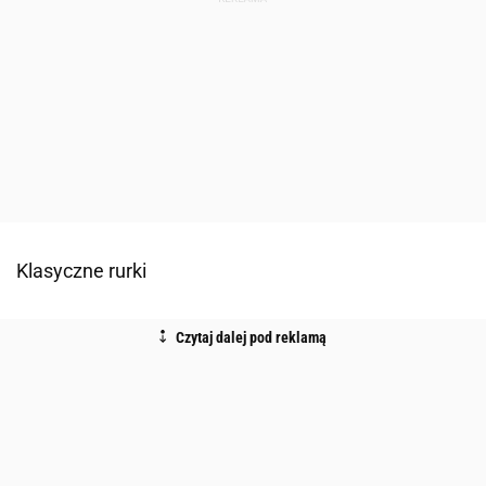
Klasyczne rurki