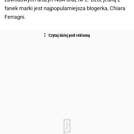
fanek marki jest najpopularniejsza blogerka, Chiara
Ferragni.