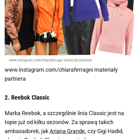
www.instagram.com/chiaraferragni materiały partnera
www.instagram.com/chiaraferragni materiały
partnera
2. Reebok Classic
Marka Reebok, a szczególnie linia Classic jest na
topie już od kilku sezonów. Za sprawą takich
ambasadorek, jak
Ariana Grande
, czy Gigi Hadid,