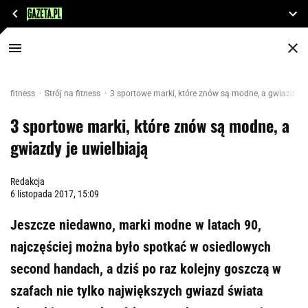
fitness
Strój na fitness
3 sportowe marki, które znów są modne, a gwiazdy je
3 sportowe marki, które znów są modne, a
gwiazdy je uwielbiają
Redakcja
6 listopada 2017, 15:09
Jeszcze niedawno, marki modne w latach 90,
najczęściej można było spotkać w osiedlowych
second handach, a dziś po raz kolejny goszczą w
szafach nie tylko największych gwiazd świata