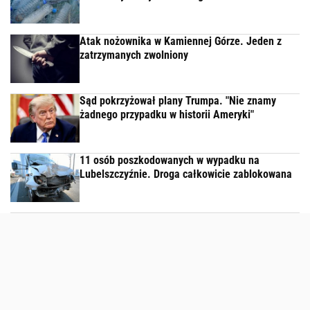
Atak nożownika w Kamiennej Górze. Jeden z
zatrzymanych zwolniony
Sąd pokrzyżował plany Trumpa. "Nie znamy
żadnego przypadku w historii Ameryki"
11 osób poszkodowanych w wypadku na
Lubelszczyźnie. Droga całkowicie zablokowana