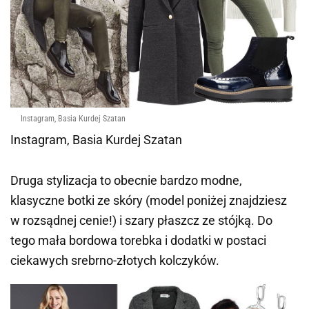
Instagram, Basia Kurdej Szatan
Instagram, Basia Kurdej Szatan
Druga stylizacja to obecnie bardzo modne,
klasyczne botki ze skóry (model poniżej znajdziesz
w rozsądnej cenie!) i szary płaszcz ze stójką. Do
tego mała bordowa torebka i dodatki w postaci
ciekawych srebrno-złotych kolczyków.