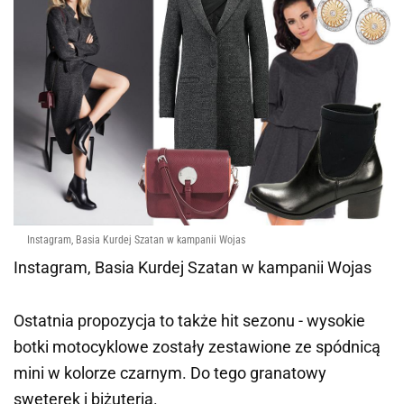
Instagram, Basia Kurdej Szatan w kampanii Wojas
Instagram, Basia Kurdej Szatan w kampanii Wojas
Ostatnia propozycja to także hit sezonu - wysokie
botki motocyklowe zostały zestawione ze spódnicą
mini w kolorze czarnym. Do tego granatowy
sweterek i
biżuteria
.