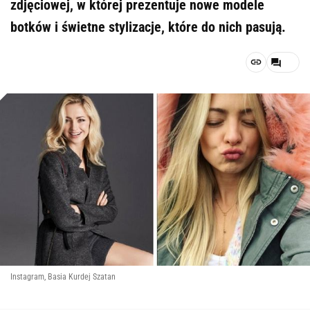
zdjęciowej, w której prezentuje nowe modele
botków i świetne stylizacje, które do nich pasują.
Instagram, Basia Kurdej Szatan