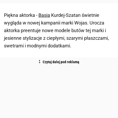
Piękna aktorka -
Basia
Kurdej-Szatan świetnie
wygląda w nowej kampanii marki Wojas. Urocza
aktorka preentuje nowe modele butów tej marki i
jesienne stylizacje z ciepłymi, szarymi płaszczami,
swetrami i modnymi dodatkami.