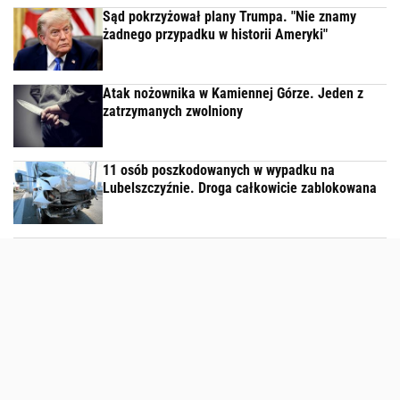
Sąd pokrzyżował plany Trumpa. "Nie znamy
żadnego przypadku w historii Ameryki"
Atak nożownika w Kamiennej Górze. Jeden z
zatrzymanych zwolniony
11 osób poszkodowanych w wypadku na
Lubelszczyźnie. Droga całkowicie zablokowana