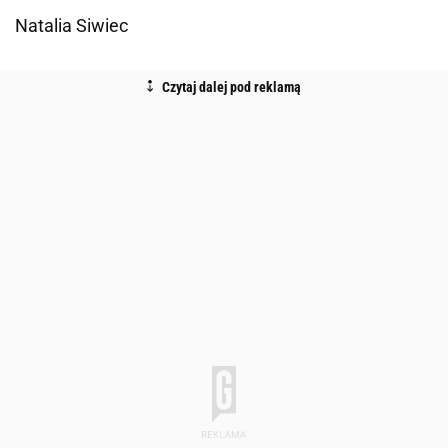
Natalia Siwiec