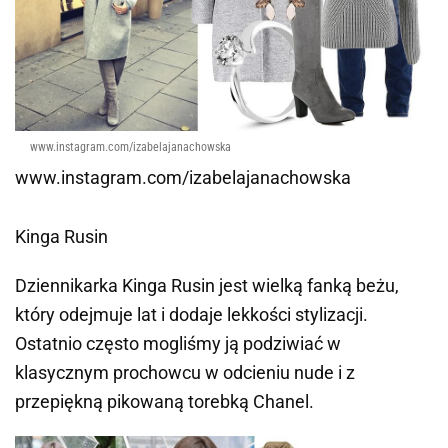
www.instagram.com/izabelajanachowska
www.instagram.com/izabelajanachowska
Kinga Rusin
Dziennikarka Kinga Rusin jest wielką fanką beżu,
który odejmuje lat i dodaje lekkości stylizacji.
Ostatnio często mogliśmy ją podziwiać w
klasycznym prochowcu w odcieniu nude i z
przepiękną pikowaną torebką Chanel.