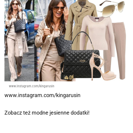
www.instagram.com/kingarusin
www.instagram.com/kingarusin
Zobacz też modne jesienne dodatki!