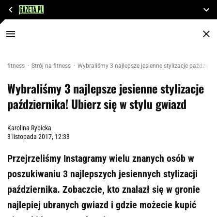
fitness
Strój na fitness
Wybraliśmy 3 najlepsze jesienne stylizacje październi
Wybraliśmy 3 najlepsze jesienne stylizacje
października! Ubierz się w stylu gwiazd
Karolina Rybicka
3 listopada 2017, 12:33
Przejrzeliśmy Instagramy wielu znanych osób w
poszukiwaniu 3 najlepszych jesiennych stylizacji
października. Zobaczcie, kto znalazł się w gronie
najlepiej ubranych gwiazd i gdzie możecie kupić