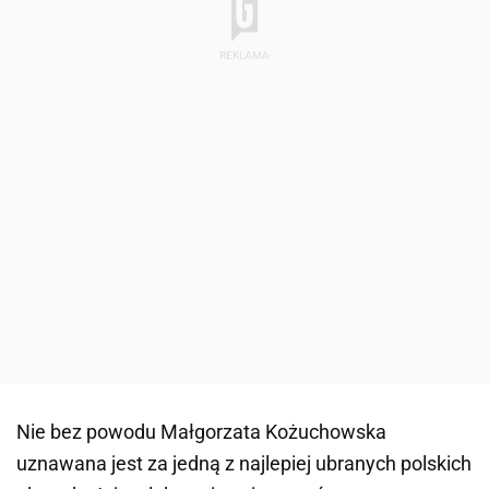
Nie bez powodu Małgorzata Kożuchowska
uznawana jest za jedną z najlepiej ubranych polskich