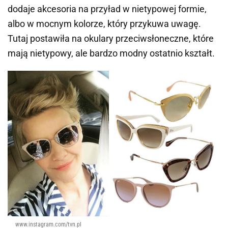
dodaje akcesoria na przyład w nietypowej formie,
albo w mocnym kolorze, który przykuwa uwagę.
Tutaj postawiła na okulary przeciwsłoneczne, które
mają nietypowy, ale bardzo modny ostatnio kształt.
www.instagram.com/tvn.pl