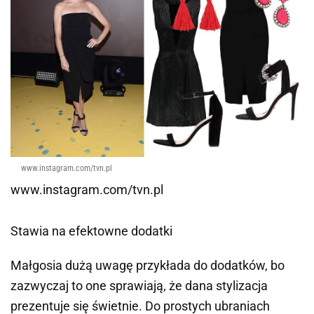
www.instagram.com/tvn.pl
www.instagram.com/tvn.pl
Stawia na efektowne dodatki
Małgosia dużą uwagę przykłada do dodatków, bo
zazwyczaj to one sprawiają, że dana stylizacja
prezentuje się świetnie. Do prostych ubraniach