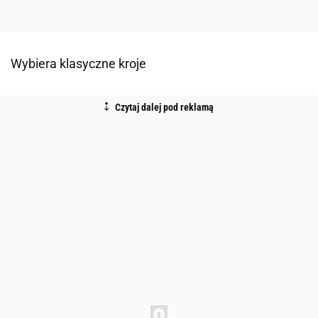
Wybiera klasyczne kroje