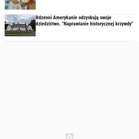
Rdzenni Amerykanie odzyskują swoje
dziedzictwo. "Naprawianie historycznej krzywdy"