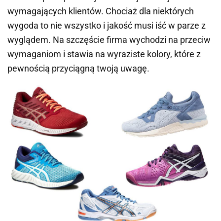
wymagających klientów. Chociaż dla niektórych
wygoda to nie wszystko i jakość musi iść w parze z
wyglądem. Na szczęście firma wychodzi na przeciw
wymaganiom i stawia na wyraziste kolory, które z
pewnością przyciągną twoją uwagę.