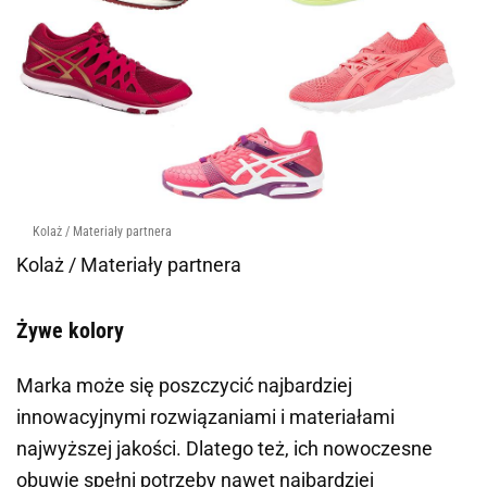
Kolaż / Materiały partnera
Kolaż / Materiały partnera
Żywe kolory
Marka może się poszczycić najbardziej
innowacyjnymi rozwiązaniami i materiałami
najwyższej jakości. Dlatego też, ich nowoczesne
obuwie spełni potrzeby nawet najbardziej