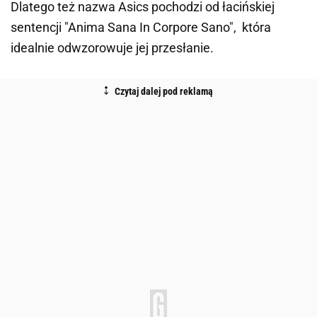
Dlatego też nazwa Asics pochodzi od łacińskiej
sentencji "Anima Sana In Corpore Sano", która
idealnie odwzorowuje jej przesłanie.