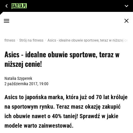
fitness
Strój na fitness
Asics - idealne obuwie sportowe, teraz w niższej cenie
Asics - idealne obuwie sportowe, teraz w
niższej cenie!
Natalia Szyperek
2 października 2017, 19:00
Asics to japońska marka, która już od 70 lat króluje
na sportowym rynku. Teraz masz okazję zakupić
ich obuwie nawet o 40% taniej! Sprawdź w jakie
modele warto zainwestować.