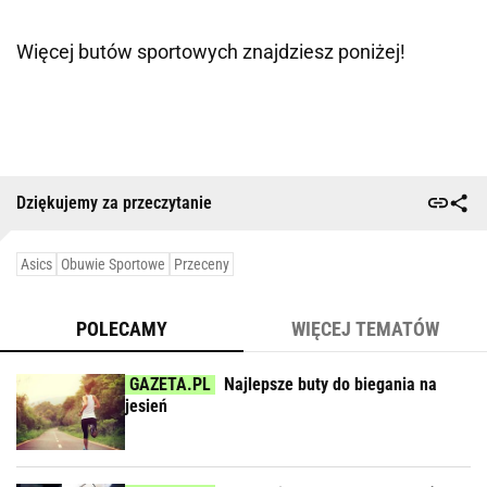
Więcej butów sportowych znajdziesz poniżej!
Dziękujemy za przeczytanie
Asics
Obuwie Sportowe
Przeceny
POLECAMY
WIĘCEJ TEMATÓW
Najlepsze buty do biegania na
jesień