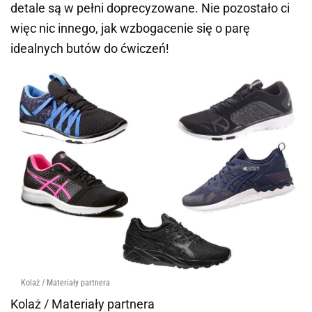
detale są w pełni doprecyzowane. Nie pozostało ci
więc nic innego, jak wzbogacenie się o parę
idealnych butów do ćwiczeń!
Kolaż / Materiały partnera
Kolaż / Materiały partnera