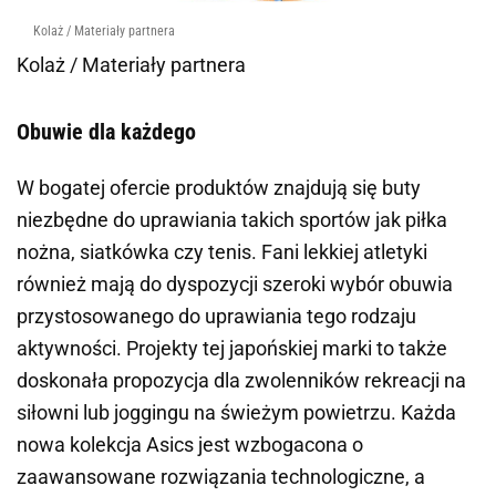
Kolaż / Materiały partnera
Kolaż / Materiały partnera
Obuwie dla każdego
W bogatej ofercie produktów znajdują się buty
niezbędne do uprawiania takich sportów jak piłka
nożna, siatkówka czy tenis. Fani lekkiej atletyki
również mają do dyspozycji szeroki wybór obuwia
przystosowanego do uprawiania tego rodzaju
aktywności. Projekty tej japońskiej marki to także
doskonała propozycja dla zwolenników rekreacji na
siłowni lub joggingu na świeżym powietrzu. Każda
nowa kolekcja Asics jest wzbogacona o
zaawansowane rozwiązania technologiczne, a