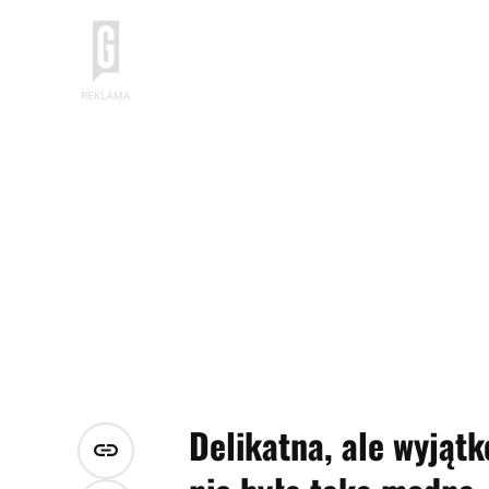
Delikatna, ale wyjątk