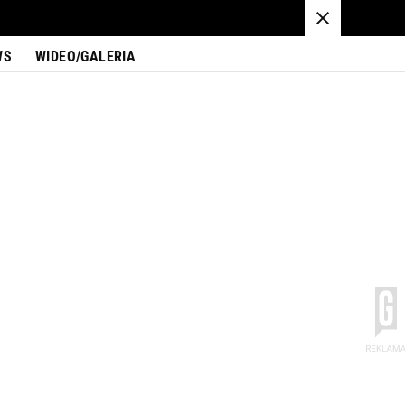
WS
WIDEO/GALERIA