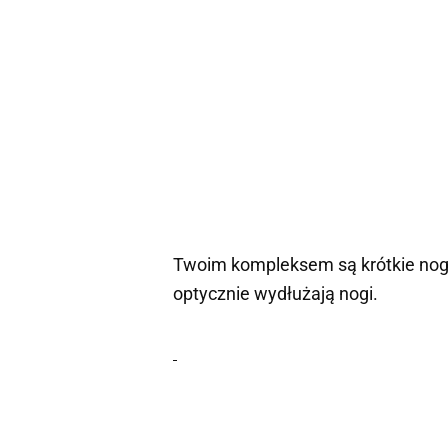
Twoim kompleksem są krótkie nogi
optycznie wydłużają nogi.