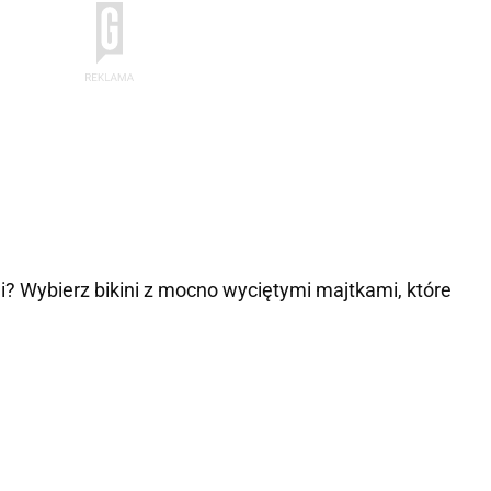
? Wybierz bikini z mocno wyciętymi majtkami, które