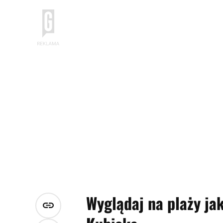
Wyglądaj na plaży ja