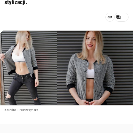
stylizacji.
Karolina Brzuszczyńska