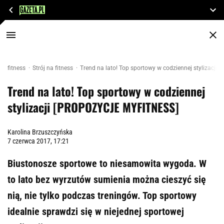
fitness
Strój na fitness
Trend na lato! Top sportowy w codziennej stylizacj
Trend na lato! Top sportowy w codziennej
stylizacji [PROPOZYCJE MYFITNESS]
Karolina Brzuszczyńska
7 czerwca 2017, 17:21
Biustonosze sportowe to niesamowita wygoda. W
to lato bez wyrzutów sumienia można cieszyć się
nią, nie tylko podczas treningów. Top sportowy
idealnie sprawdzi się w niejednej sportowej