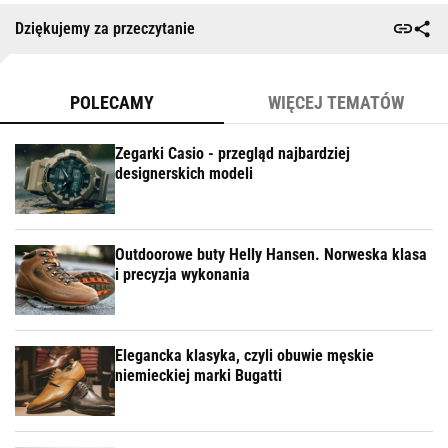
Dziękujemy za przeczytanie
POLECAMY
WIĘCEJ TEMATÓW
Zegarki Casio - przegląd najbardziej
designerskich modeli
Outdoorowe buty Helly Hansen. Norweska klasa
i precyzja wykonania
Elegancka klasyka, czyli obuwie męskie
niemieckiej marki Bugatti