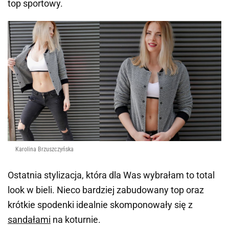
top sportowy.
Karolina Brzuszczyńska
Ostatnia stylizacja, która dla Was wybrałam to total
look w bieli. Nieco bardziej zabudowany top oraz
krótkie spodenki idealnie skomponowały się z
sandałami
na koturnie.