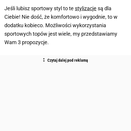
Jeśli lubisz sportowy styl to te
stylizacje
są dla
Ciebie! Nie dość, że komfortowo i wygodnie, to w
dodatku kobieco. Możliwości wykorzystania
sportowych topów jest wiele, my przedstawiamy
Wam 3 propozycje.