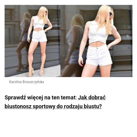
Karolina Brzuszczyńska
Sprawdź więcej na ten temat
:
Jak dobrać
biustonosz sportowy do rodzaju biustu?