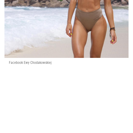
Facebook Ewy Chodakowskiej