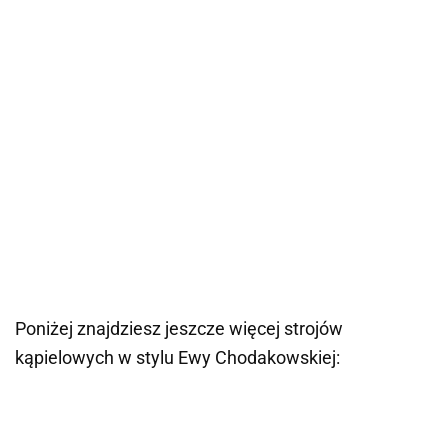
Poniżej znajdziesz jeszcze więcej strojów
kąpielowych w stylu Ewy Chodakowskiej: