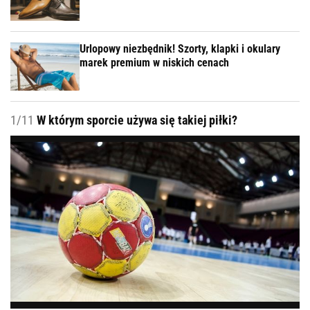
Urlopowy niezbędnik! Szorty, klapki i okulary
marek premium w niskich cenach
1/11
W którym sporcie używa się takiej piłki?