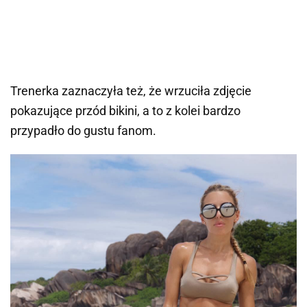
Trenerka zaznaczyła też, że wrzuciła zdjęcie
pokazujące przód bikini, a to z kolei bardzo
przypadło do gustu fanom.