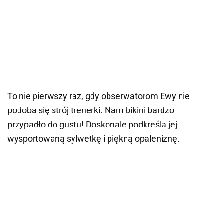
To nie pierwszy raz, gdy obserwatorom Ewy nie
podoba się strój trenerki. Nam bikini bardzo
przypadło do gustu! Doskonale podkreśla jej
wysportowaną sylwetkę i piękną opaleniznę.