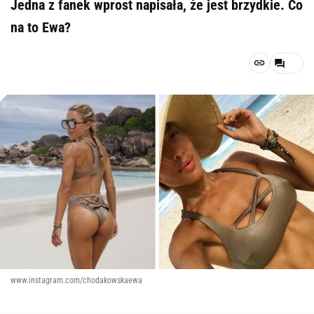
Jedna z fanek wprost napisała, że jest brzydkie. Co
na to Ewa?
www.instagram.com/chodakowskaewa