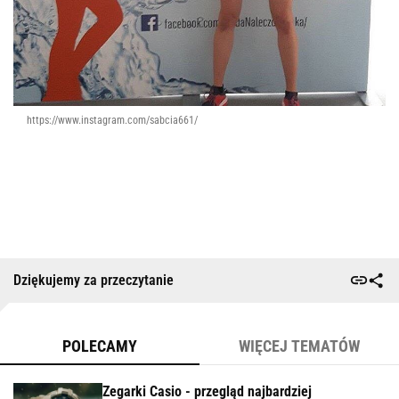
https://www.instagram.com/sabcia661/
Dziękujemy za przeczytanie
POLECAMY
WIĘCEJ TEMATÓW
Zegarki Casio - przegląd najbardziej