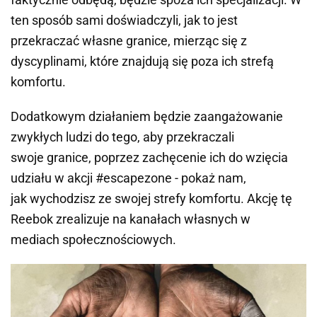
ten sposób sami doświadczyli, jak to jest
przekraczać własne granice, mierząc się z
dyscyplinami, które znajdują się poza ich strefą
komfortu.
Dodatkowym działaniem będzie zaangażowanie
zwykłych ludzi do tego, aby przekraczali
swoje granice, poprzez zachęcenie ich do wzięcia
udziału w akcji #escapezone - pokaż nam,
jak wychodzisz ze swojej strefy komfortu. Akcję tę
Reebok zrealizuje na kanałach własnych w
mediach społecznościowych.