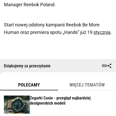
Manager Reebok Poland.
Start nowej odsłony kampanii Reebok Be More
Human oraz premiera spotu „Hands” już 19
stycznia
.
Dziękujemy za przeczytanie
POLECAMY
WIĘCEJ TEMATÓW
Zegarki Casio - przegląd najbardziej
designerskich modeli