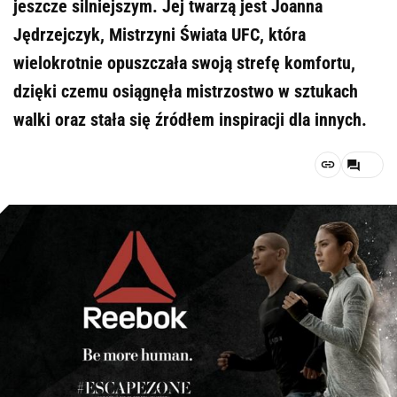
jeszcze silniejszym. Jej twarzą jest Joanna
Jędrzejczyk, Mistrzyni Świata UFC, która
wielokrotnie opuszczała swoją strefę komfortu,
dzięki czemu osiągnęła mistrzostwo w sztukach
walki oraz stała się źródłem inspiracji dla innych.