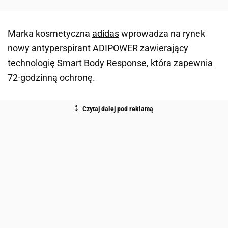
Marka kosmetyczna
adidas
wprowadza na rynek
nowy antyperspirant ADIPOWER zawierający
technologię Smart Body Response, która zapewnia
72-godzinną ochronę.