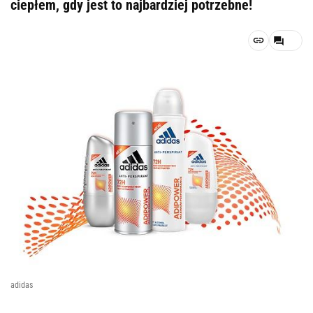
ciepłem, gdy jest to najbardziej potrzebne!
adidas