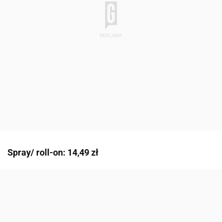
Spray/ roll-on: 14,49 zł