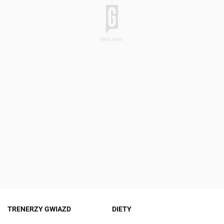
TRENERZY GWIAZD
DIETY