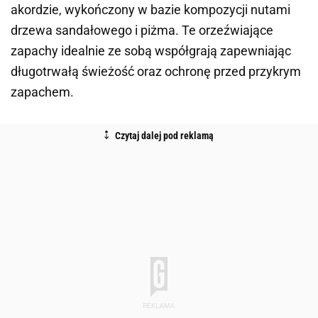
akordzie, wykończony w bazie kompozycji nutami
drzewa sandałowego i piżma. Te orzeźwiające
zapachy idealnie ze sobą współgrają zapewniając
długotrwałą świeżość oraz ochronę przed przykrym
zapachem.