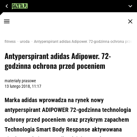
fitness
uroda
Antyperspirant adidas Adipower. 72-godzinna ochrona przed
Antyperspirant adidas Adipower. 72-
godzinna ochrona przed poceniem
materiały prasowe
13 lutego 2018, 11:17
Marka adidas wprowadza na rynek nowy
antyperspirant ADIPOWER 72-godzinna technologia
ochrony przed poceniem oraz przykrym zapachem
Technologia Smart Body Response aktywowana