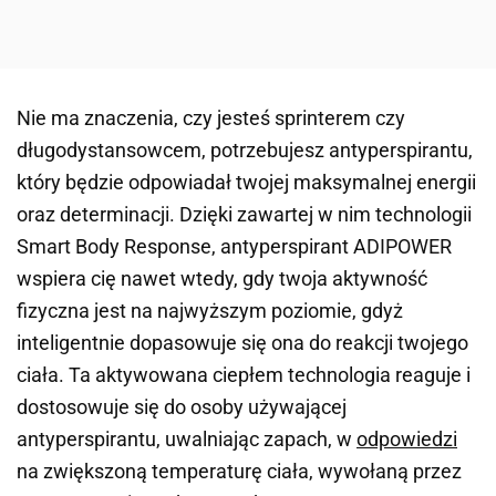
Nie ma znaczenia, czy jesteś sprinterem czy
długodystansowcem, potrzebujesz antyperspirantu,
który będzie odpowiadał twojej maksymalnej energii
oraz determinacji. Dzięki zawartej w nim technologii
Smart Body Response, antyperspirant ADIPOWER
wspiera cię nawet wtedy, gdy twoja aktywność
fizyczna jest na najwyższym poziomie, gdyż
inteligentnie dopasowuje się ona do reakcji twojego
ciała. Ta aktywowana ciepłem technologia reaguje i
dostosowuje się do osoby używającej
antyperspirantu, uwalniając zapach, w
odpowiedzi
na zwiększoną temperaturę ciała, wywołaną przez