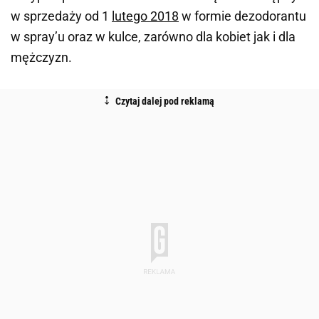
w sprzedaży od 1
lutego 2018
w formie dezodorantu
w spray’u oraz w kulce, zarówno dla kobiet jak i dla
mężczyzn.