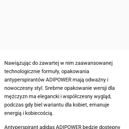
Nawiązując do zawartej w nim zaawansowanej
technologicznie formuły, opakowania
antyperspirantów ADIPOWER mają odważny i
nowoczesny styl. Srebrne opakowanie wersji dla
mężczyzn ma elegancki i współczesny wygląd,
podczas gdy biel wariantu dla kobiet, emanuje
energią i kobiecością.
Antyperspirant adidas ADIPOWER będzie dostępny