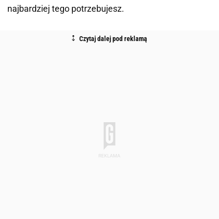
najbardziej tego potrzebujesz.