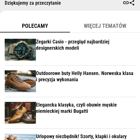
Dziękujemy za przeczytanie
POLECAMY
WIĘCEJ TEMATÓW
Zegarki Casio - przegląd najbardziej
designerskich modeli
Outdoorowe buty Helly Hansen. Norweska klasa
i precyzja wykonania
Elegancka klasyka, czyli obuwie męskie
niemieckiej marki Bugatti
Urlopowy niezbędnik! Szorty, klapki i okulary