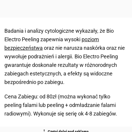
Badania i analizy cytologiczne wykazały, że Bio
Electro Peeling zapewnia wysoki
poziom
bezpieczeństwa
oraz nie narusza naskórka oraz nie
wywołuje podrażnień i alergii. Bio Electro Peeling
gwarantuje doskonałe rezultaty w różnorodnych
zabiegach estetycznych, a efekty są widoczne
bezpośrednio po zabiegu.
Cena Zabiegu: od 80zł (można wykonać tylko
peeling falami lub peeling + odmładzanie falami
radiowymi). Wykonuje się serię ok 4-8 zabiegów.