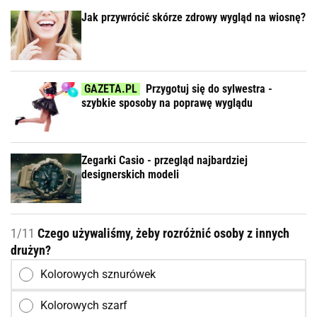
Jak przywrócić skórze zdrowy wygląd na wiosnę?
Przygotuj się do sylwestra -
szybkie sposoby na poprawę wyglądu
Zegarki Casio - przegląd najbardziej
designerskich modeli
1/11
Czego używaliśmy, żeby rozróżnić osoby z innych
drużyn?
Kolorowych sznurówek
Kolorowych szarf