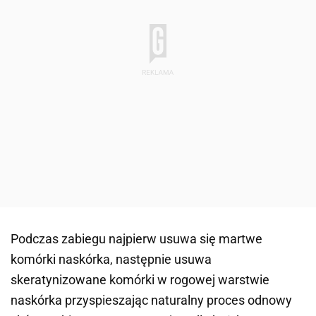
Podczas zabiegu najpierw usuwa się martwe
komórki naskórka, następnie usuwa
skeratynizowane komórki w rogowej warstwie
naskórka przyspieszając naturalny proces odnowy