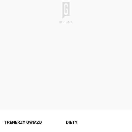
TRENERZY GWIAZD
DIETY