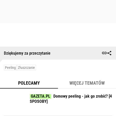
Dziękujemy za przeczytanie
Peeling
Złuszczanie
POLECAMY
WIĘCEJ TEMATÓW
Domowy peeling - jak go zrobić? [4
SPOSOBY]