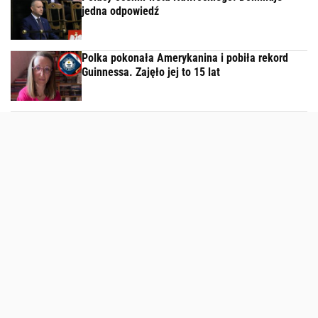
jedna odpowiedź
Polka pokonała Amerykanina i pobiła rekord
Guinnessa. Zajęło jej to 15 lat