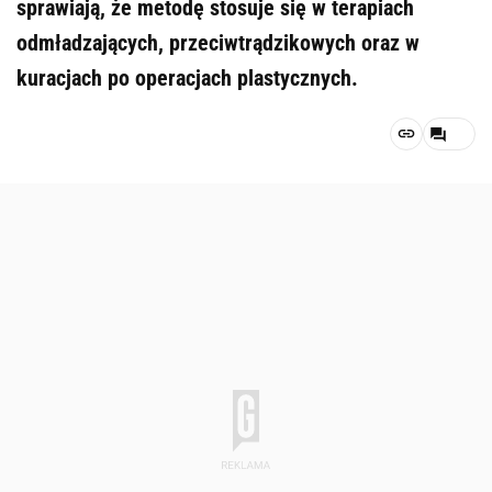
sprawiają, że metodę stosuje się w terapiach
odmładzających, przeciwtrądzikowych oraz w
kuracjach po operacjach plastycznych.