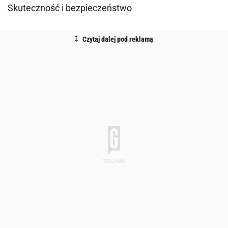
Skuteczność i bezpieczeństwo