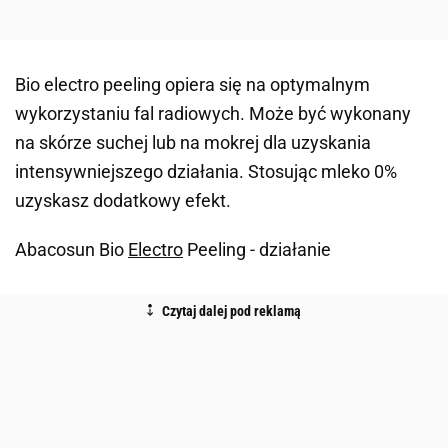
Bio electro peeling opiera się na optymalnym
wykorzystaniu fal radiowych. Może być wykonany
na skórze suchej lub na mokrej dla uzyskania
intensywniejszego działania. Stosując mleko 0%
uzyskasz dodatkowy efekt.
Abacosun Bio
Electro
Peeling - działanie