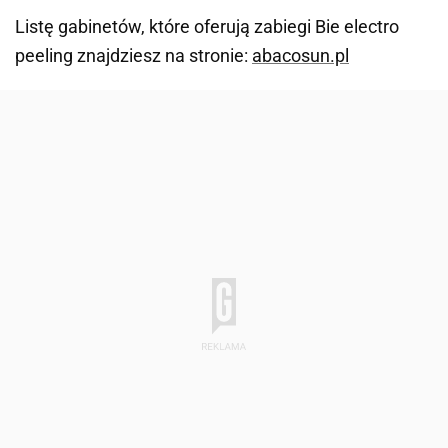
Listę gabinetów, które oferują zabiegi Bie electro
peeling znajdziesz na stronie:
abacosun.pl