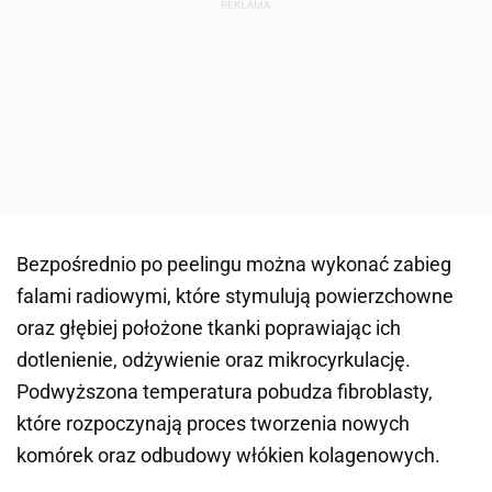
Bezpośrednio po peelingu można wykonać zabieg
falami radiowymi, które stymulują powierzchowne
oraz głębiej położone tkanki poprawiając ich
dotlenienie, odżywienie oraz mikrocyrkulację.
Podwyższona temperatura pobudza fibroblasty,
które rozpoczynają proces tworzenia nowych
komórek oraz odbudowy włókien kolagenowych.