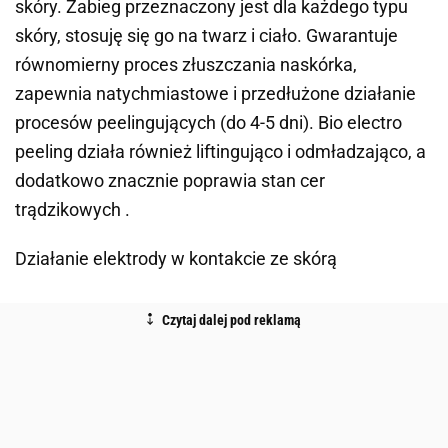
skóry. Zabieg przeznaczony jest dla każdego typu
skóry, stosuję się go na twarz i ciało. Gwarantuje
równomierny proces złuszczania naskórka,
zapewnia natychmiastowe i przedłużone działanie
procesów peelingujących (do 4-5 dni). Bio electro
peeling działa również liftingująco i odmładzająco, a
dodatkowo znacznie poprawia stan cer
trądzikowych .
Działanie elektrody w kontakcie ze skórą