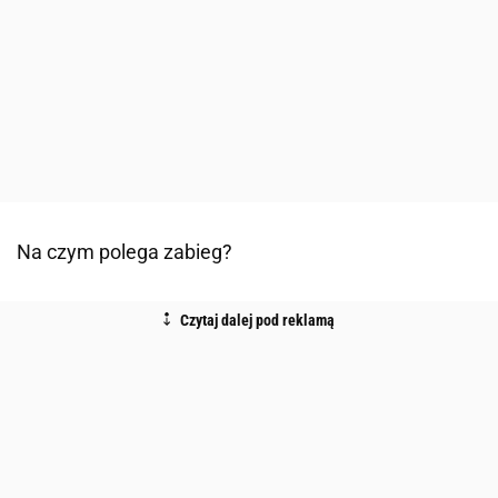
Na czym polega zabieg?