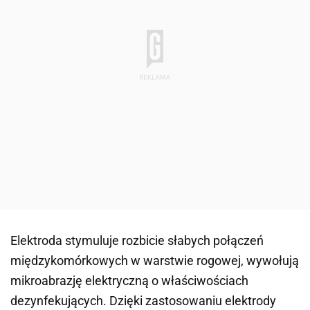
Elektroda stymuluje rozbicie słabych połączeń
międzykomórkowych w warstwie rogowej, wywołują
mikroabrazję elektryczną o właściwościach
dezynfekujących. Dzięki zastosowaniu elektrody