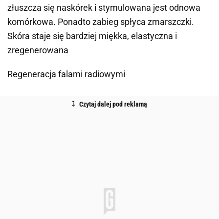
złuszcza się naskórek i stymulowana jest odnowa
komórkowa. Ponadto zabieg spłyca zmarszczki.
Skóra staje się bardziej miękka, elastyczna i
zregenerowana
Regeneracja falami radiowymi