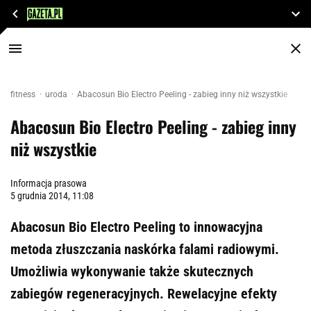
fitness
uroda
Abacosun Bio Electro Peeling - zabieg inny niż wszystkie
Abacosun Bio Electro Peeling - zabieg inny
niż wszystkie
Informacja prasowa
5 grudnia 2014, 11:08
Abacosun Bio Electro Peeling to innowacyjna
metoda złuszczania naskórka falami radiowymi.
Umożliwia wykonywanie także skutecznych
zabiegów regeneracyjnych. Rewelacyjne efekty