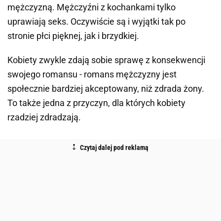
mężczyzną. Mężczyźni z kochankami tylko
uprawiają seks. Oczywiście są i wyjątki tak po
stronie płci pięknej, jak i brzydkiej.
Kobiety zwykle zdają sobie sprawę z konsekwencji
swojego romansu - romans mężczyzny jest
społecznie bardziej akceptowany, niż zdrada żony.
To także jedna z przyczyn, dla których kobiety
rzadziej zdradzają.