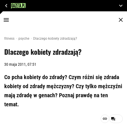
fitness
psyche
Dlaczego kobiety zdradzają?
Dlaczego kobiety zdradzają?
30 maja 2011, 07:51
Co pcha kobiety do zdrady? Czym różni się zdrada
kobiety od zdrady mężczyzny? Czy tylko mężczyźni
mają zdradę w genach? Poznaj prawdę na ten
temat.