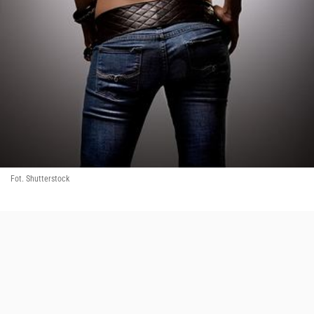
Fot. Shutterstock