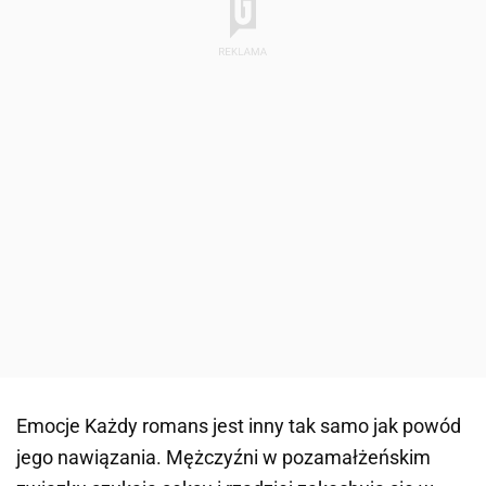
Emocje Każdy romans jest inny tak samo jak powód
jego nawiązania. Mężczyźni w pozamałżeńskim