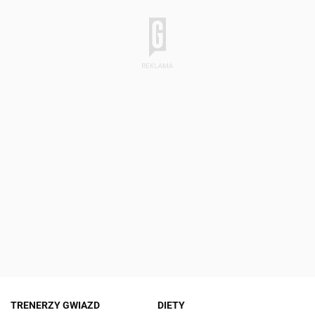
TRENERZY GWIAZD
DIETY