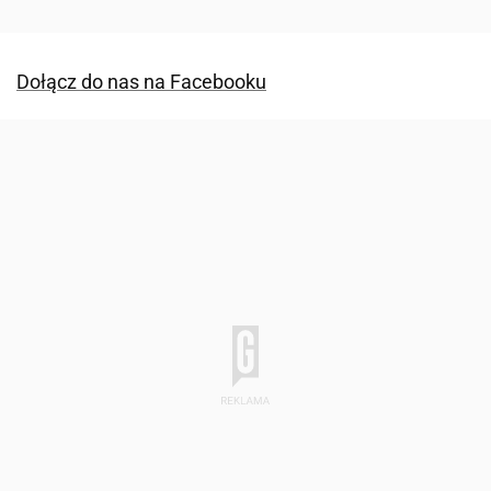
Dołącz do nas na Facebooku