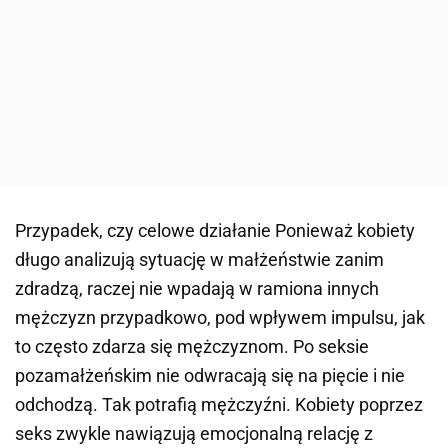
Przypadek, czy celowe działanie Ponieważ kobiety
długo analizują sytuację w małżeństwie zanim
zdradzą, raczej nie wpadają w ramiona innych
mężczyzn przypadkowo, pod wpływem impulsu, jak
to często zdarza się mężczyznom. Po seksie
pozamałżeńskim nie odwracają się na pięcie i nie
odchodzą. Tak potrafią mężczyźni. Kobiety poprzez
seks zwykle nawiązują emocjonalną relację z