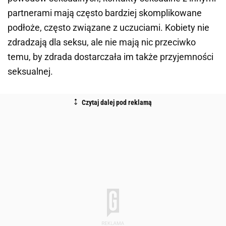
partnerami mają często bardziej skomplikowane
podłoże, często związane z uczuciami. Kobiety nie
zdradzają dla seksu, ale nie mają nic przeciwko
temu, by zdrada dostarczała im także przyjemności
seksualnej.