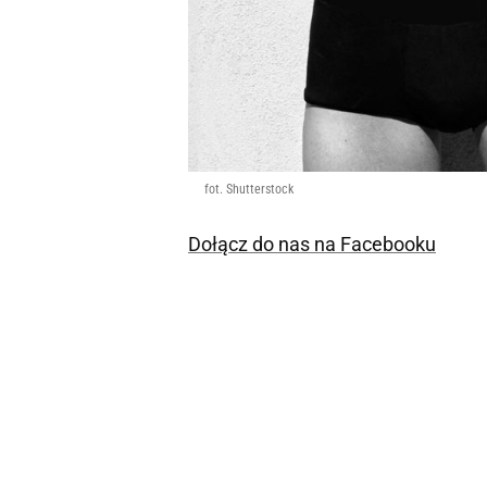
fot. Shutterstock
Dołącz do nas na Facebooku