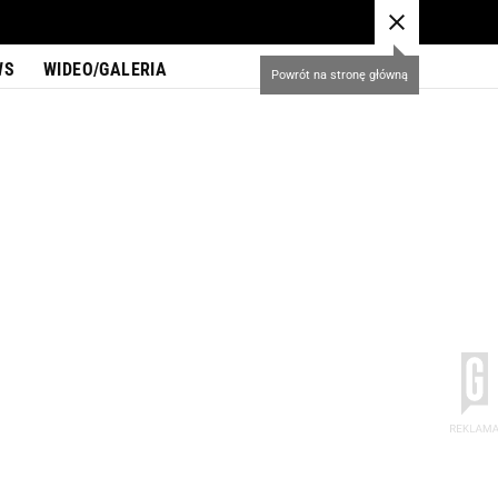
WS
WIDEO/GALERIA