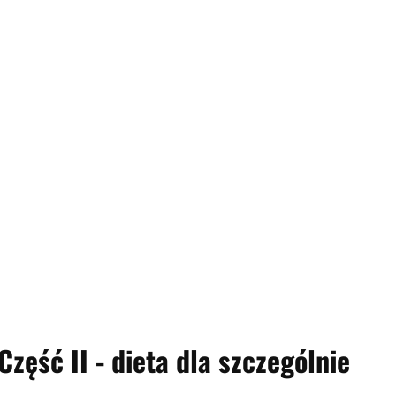
Część II - dieta dla szczególnie