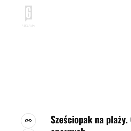
Sześciopak na plaży. 