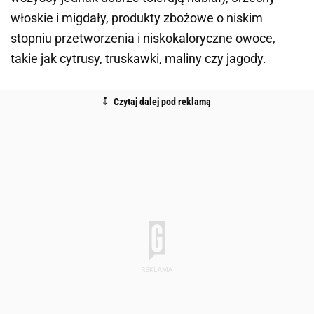
włoskie i migdały, produkty zbożowe o niskim
stopniu przetworzenia i niskokaloryczne owoce,
takie jak cytrusy, truskawki, maliny czy jagody.