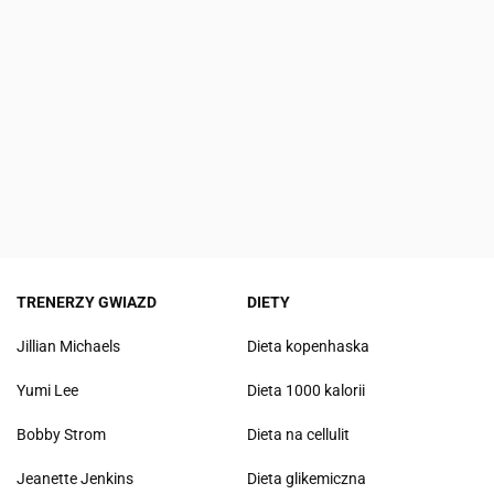
TRENERZY GWIAZD
DIETY
Jillian Michaels
Dieta kopenhaska
Yumi Lee
Dieta 1000 kalorii
Bobby Strom
Dieta na cellulit
Jeanette Jenkins
Dieta glikemiczna