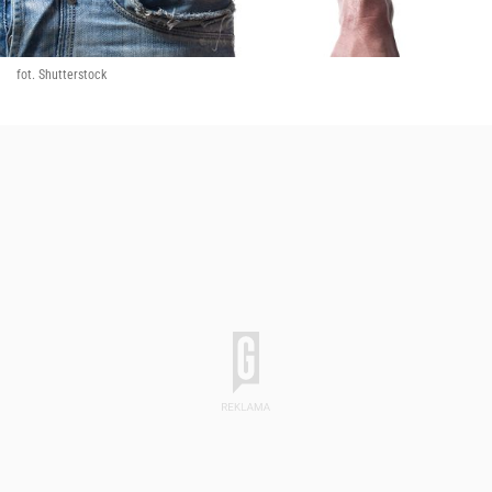
fot. Shutterstock