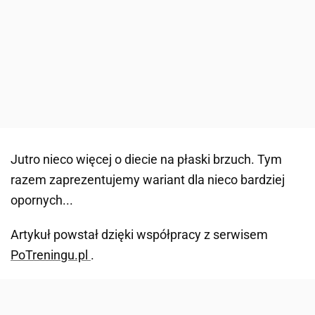
Jutro nieco więcej o diecie na płaski brzuch. Tym
razem zaprezentujemy wariant dla nieco bardziej
opornych...
Artykuł powstał dzięki współpracy z serwisem
PoTreningu.pl
.