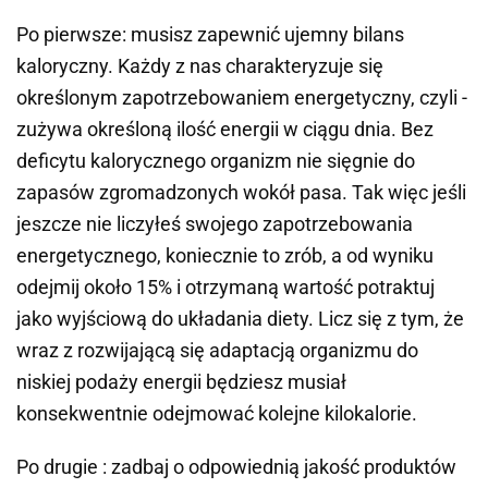
Po pierwsze: musisz zapewnić ujemny bilans
kaloryczny. Każdy z nas charakteryzuje się
określonym zapotrzebowaniem energetyczny, czyli -
zużywa określoną ilość energii w ciągu dnia. Bez
deficytu kalorycznego organizm nie sięgnie do
zapasów zgromadzonych wokół pasa. Tak więc jeśli
jeszcze nie liczyłeś swojego zapotrzebowania
energetycznego, koniecznie to zrób, a od wyniku
odejmij około 15% i otrzymaną wartość potraktuj
jako wyjściową do układania diety. Licz się z tym, że
wraz z rozwijającą się adaptacją organizmu do
niskiej podaży energii będziesz musiał
konsekwentnie odejmować kolejne kilokalorie.
Po drugie : zadbaj o odpowiednią jakość produktów