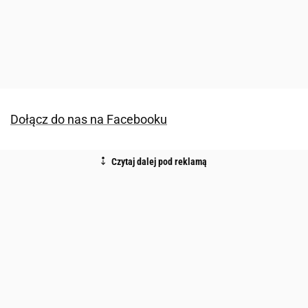
Dołącz do nas na Facebooku