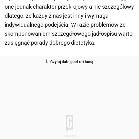
one jednak charakter przekrojowy a nie szczególowy
dlatego, że każdy z nas jest inny i wymaga
indywidualnego podejścia. W razie problemów ze
skomponowaniem szczegółowego jadłospisu warto
zasięgnąć porady dobrego dietetyka.