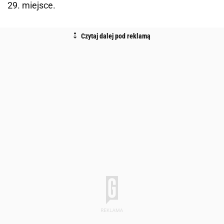
29. miejsce.