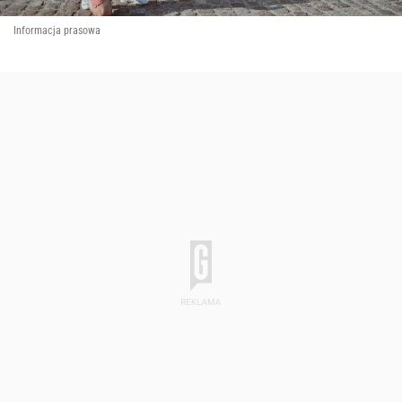
Informacja prasowa