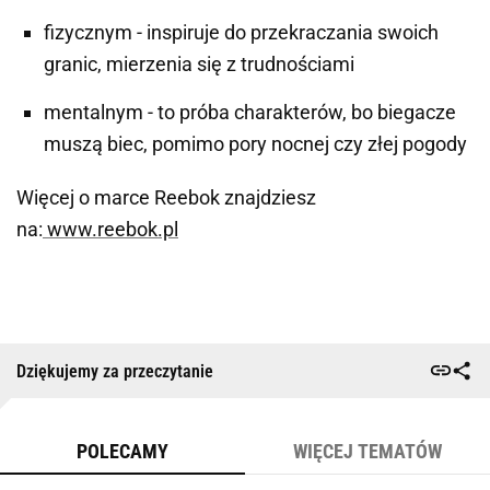
fizycznym - inspiruje do przekraczania swoich
granic, mierzenia się z trudnościami
mentalnym - to próba charakterów, bo biegacze
muszą biec, pomimo pory nocnej czy złej pogody
Więcej o marce Reebok znajdziesz
na:
www.reebok.pl
Dziękujemy za przeczytanie
POLECAMY
WIĘCEJ TEMATÓW