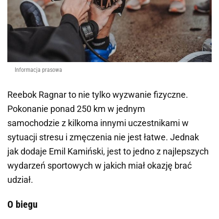
Informacja prasowa
Reebok Ragnar to nie tylko wyzwanie fizyczne.
Pokonanie ponad 250 km w jednym
samochodzie z kilkoma innymi uczestnikami w
sytuacji stresu i zmęczenia nie jest łatwe. Jednak
jak dodaje Emil Kamiński, jest to jedno z najlepszych
wydarzeń sportowych w jakich miał okazję brać
udział.
O biegu