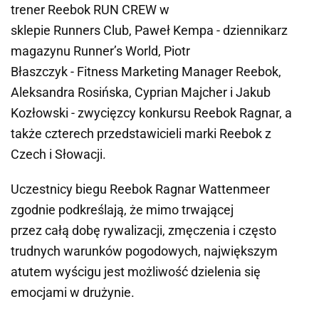
trener Reebok RUN CREW w
sklepie Runners Club, Paweł Kempa - dziennikarz
magazynu Runner’s World, Piotr
Błaszczyk - Fitness Marketing Manager Reebok,
Aleksandra Rosińska, Cyprian Majcher i Jakub
Kozłowski - zwycięzcy konkursu Reebok Ragnar, a
także czterech przedstawicieli marki Reebok z
Czech i Słowacji.
Uczestnicy biegu Reebok Ragnar Wattenmeer
zgodnie podkreślają, że mimo trwającej
przez całą dobę rywalizacji, zmęczenia i często
trudnych warunków pogodowych, największym
atutem wyścigu jest możliwość dzielenia się
emocjami w drużynie.