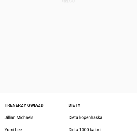
TRENERZY GWIAZD
DIETY
Jillian Michaels
Dieta kopenhaska
Yumi Lee
Dieta 1000 kalorii