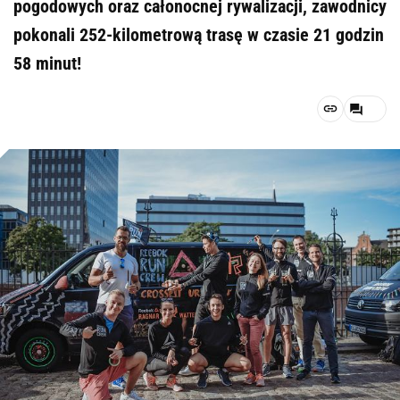
pogodowych oraz całonocnej rywalizacji, zawodnicy
pokonali 252-kilometrową trasę w czasie 21 godzin
58 minut!