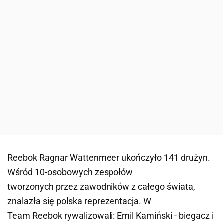
Reebok Ragnar Wattenmeer ukończyło 141 drużyn.
Wśród 10-osobowych zespołów
tworzonych przez zawodników z całego świata,
znalazła się polska reprezentacja. W
Team Reebok rywalizowali: Emil Kamiński - biegacz i