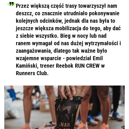
Przez większą część trasy towarzyszył nam
deszcz, co znacznie utrudniało pokonywanie
kolejnych odcinków, jednak dla nas była to
jeszcze większa mobilizacja do tego, aby dać
z siebie wszystko. Bieg w nocy lub nad
ranem wymagał od nas dużej wytrzymałości i
zaangażowania, dlatego tak ważne było
wzajemne wsparcie - powiedział Emil
Kamiński, trener Reebok RUN CREW w
Runners Club.