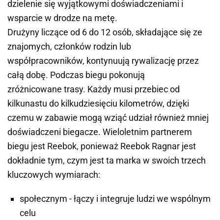
dzielenie się wyjątkowymi doświadczeniami i
wsparcie w drodze na metę.
Drużyny liczące od 6 do 12 osób, składające się ze
znajomych, członków rodzin lub
współpracowników, kontynuują rywalizację przez
całą dobę. Podczas biegu pokonują
zróżnicowane trasy. Każdy musi przebiec od
kilkunastu do kilkudziesięciu kilometrów, dzięki
czemu w zabawie mogą wziąć udział również mniej
doświadczeni biegacze. Wieloletnim partnerem
biegu jest Reebok, ponieważ Reebok Ragnar jest
dokładnie tym, czym jest ta marka w swoich trzech
kluczowych wymiarach:
społecznym - łączy i integruje ludzi we wspólnym
celu