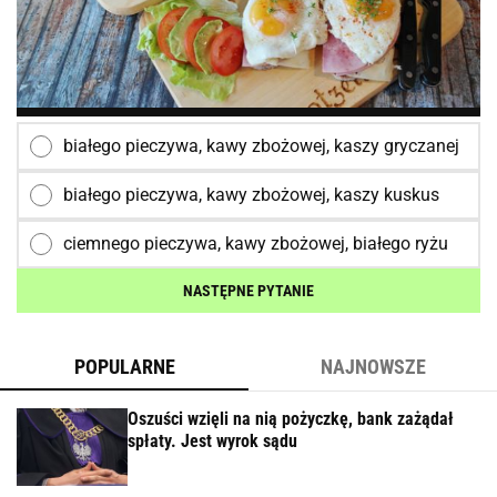
białego pieczywa, kawy zbożowej, kaszy gryczanej
białego pieczywa, kawy zbożowej, kaszy kuskus
ciemnego pieczywa, kawy zbożowej, białego ryżu
NASTĘPNE PYTANIE
POPULARNE
NAJNOWSZE
Oszuści wzięli na nią pożyczkę, bank zażądał
spłaty. Jest wyrok sądu