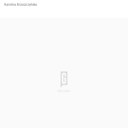
Karolina Brzuszczyńska