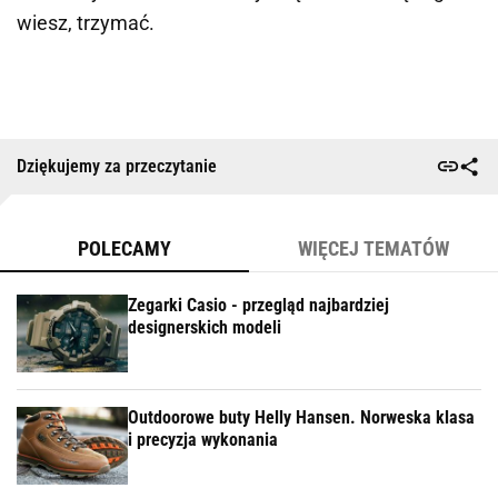
wiesz, trzymać.
Dziękujemy za przeczytanie
POLECAMY
WIĘCEJ TEMATÓW
Zegarki Casio - przegląd najbardziej
designerskich modeli
Outdoorowe buty Helly Hansen. Norweska klasa
i precyzja wykonania