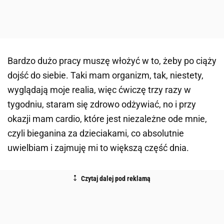
Bardzo dużo pracy muszę włożyć w to, żeby po ciąży
dojść do siebie. Taki mam organizm, tak, niestety,
wyglądają moje realia, więc ćwiczę trzy razy w
tygodniu, staram się zdrowo odżywiać, no i przy
okazji mam cardio, które jest niezależne ode mnie,
czyli bieganina za dzieciakami, co absolutnie
uwielbiam i zajmuję mi to większą część dnia.