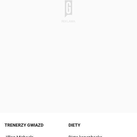
TRENERZY GWIAZD
DIETY