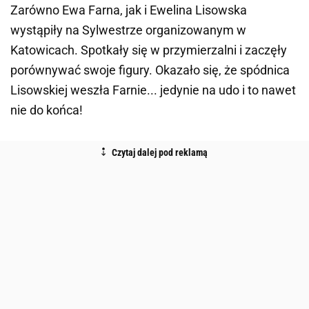
Zarówno Ewa Farna, jak i Ewelina Lisowska
wystąpiły na Sylwestrze organizowanym w
Katowicach. Spotkały się w przymierzalni i zaczęły
porównywać swoje figury. Okazało się, że spódnica
Lisowskiej weszła Farnie... jedynie na udo i to nawet
nie do końca!