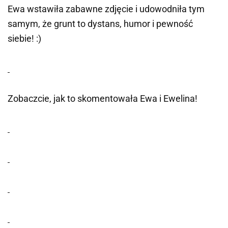
Ewa wstawiła zabawne zdjęcie i udowodniła tym
samym, że grunt to dystans, humor i pewność
siebie! :)
Zobaczcie, jak to skomentowała Ewa i Ewelina!