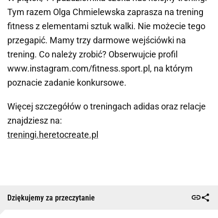
Tym razem Olga Chmielewska zaprasza na trening
fitness z elementami sztuk walki. Nie możecie tego
przegapić. Mamy trzy darmowe wejściówki na
trening. Co należy zrobić? Obserwujcie profil
www.instagram.com/fitness.sport.pl, na którym
poznacie zadanie konkursowe.
Więcej szczegółów o treningach adidas oraz relacje
znajdziesz na:
treningi.heretocreate.pl
Dziękujemy za przeczytanie