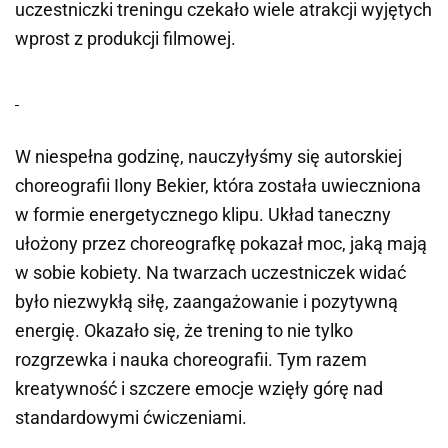
uczestniczki treningu czekało wiele atrakcji wyjętych
wprost z produkcji filmowej.
W niespełna godzinę, nauczyłyśmy się autorskiej
choreografii Ilony Bekier, która została uwieczniona
w formie energetycznego klipu. Układ taneczny
ułożony przez choreografkę pokazał moc, jaką mają
w sobie kobiety. Na twarzach uczestniczek widać
było niezwykłą siłę, zaangażowanie i pozytywną
energię. Okazało się, że trening to nie tylko
rozgrzewka i nauka choreografii. Tym razem
kreatywność i szczere emocje wzięły górę nad
standardowymi ćwiczeniami.