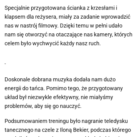
Specjalnie przygotowana ścianka z krzesłami i
klapsem dla reżysera, miały za zadanie wprowadzić
nas w nastrój filmowy. Dzięki temu w pełni udało
nam się otworzyć na otaczające nas kamery, których
celem było wychwycić każdy nasz ruch.
Doskonale dobrana muzyka dodała nam dużo
energii do tańca. Pomimo tego, że przygotowany
układ był niezwykle efektywny, nie miałyśmy
problemów, aby się go nauczyć.
Podsumowaniem treningu było nagranie teledysku
tanecznego na czele z Iloną Bekier, podczas którego